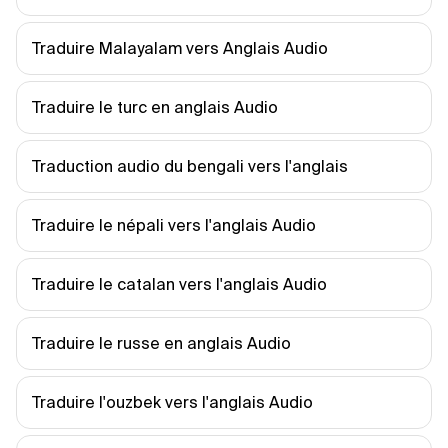
Traduire Malayalam vers Anglais Audio
Traduire le turc en anglais Audio
Traduction audio du bengali vers l'anglais
Traduire le népali vers l'anglais Audio
Traduire le catalan vers l'anglais Audio
Traduire le russe en anglais Audio
Traduire l'ouzbek vers l'anglais Audio