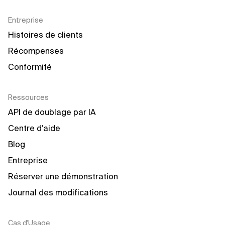
Entreprise
Histoires de clients
Récompenses
Conformité
Ressources
API de doublage par IA
Centre d'aide
Blog
Entreprise
Réserver une démonstration
Journal des modifications
Cas d'Usage