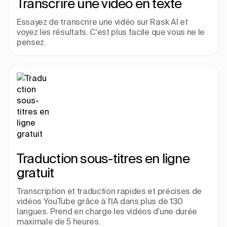
Transcrire une vidéo en texte
Essayez de transcrire une vidéo sur Rask AI et 
voyez les résultats. C'est plus facile que vous ne le 
pensez.
Traduction sous-titres en ligne 
gratuit
Transcription et traduction rapides et précises de 
vidéos YouTube grâce à l'IA dans plus de 130 
langues. Prend en charge les vidéos d'une durée 
maximale de 5 heures.