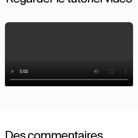
Des commentaires