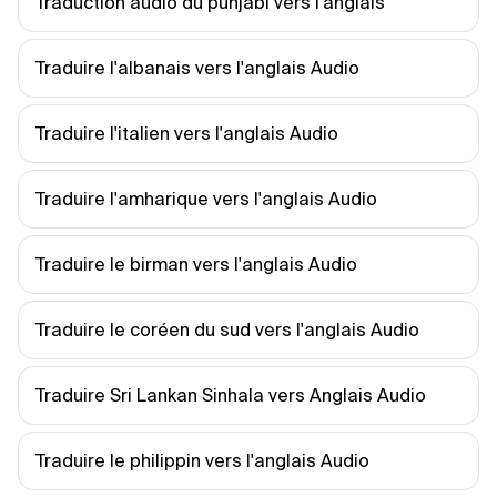
Traduction audio du punjabi vers l'anglais
Traduire l'albanais vers l'anglais Audio
Traduire l'italien vers l'anglais Audio
Traduire l'amharique vers l'anglais Audio
Traduire le birman vers l'anglais Audio
Traduire le coréen du sud vers l'anglais Audio
Traduire Sri Lankan Sinhala vers Anglais Audio
Traduire le philippin vers l'anglais Audio