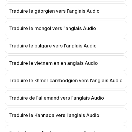
Traduire le géorgien vers l'anglais Audio
Traduire le mongol vers l'anglais Audio
Traduire le bulgare vers l'anglais Audio
Traduire le vietnamien en anglais Audio
Traduire le khmer cambodgien vers l'anglais Audio
Traduire de l'allemand vers l'anglais Audio
Traduire le Kannada vers l'anglais Audio