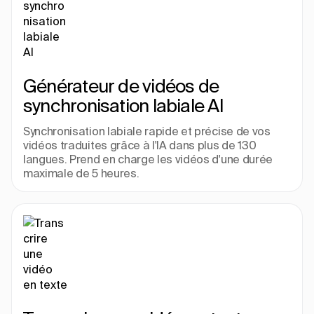
Générateur de vidéos de 
synchronisation labiale AI
Synchronisation labiale rapide et précise de vos 
vidéos traduites grâce à l'IA dans plus de 130 
langues. Prend en charge les vidéos d'une durée 
maximale de 5 heures.