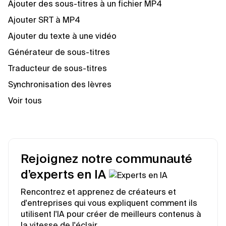
Ajouter des sous-titres à un fichier MP4
Ajouter SRT à MP4
Ajouter du texte à une vidéo
Générateur de sous-titres
Traducteur de sous-titres
Synchronisation des lèvres
Voir tous
Rejoignez notre communauté
d’experts en IA
Rencontrez et apprenez de créateurs et
d'entreprises qui vous expliquent comment ils
utilisent l'IA pour créer de meilleurs contenus à
la vitesse de l'éclair.