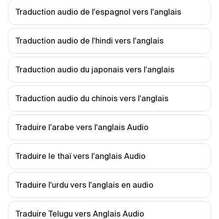
Traduction audio de l'espagnol vers l'anglais
Traduction audio de l'hindi vers l'anglais
Traduction audio du japonais vers l'anglais
Traduction audio du chinois vers l'anglais
Traduire l'arabe vers l'anglais Audio
Traduire le thaï vers l'anglais Audio
Traduire l'urdu vers l'anglais en audio
Traduire Telugu vers Anglais Audio