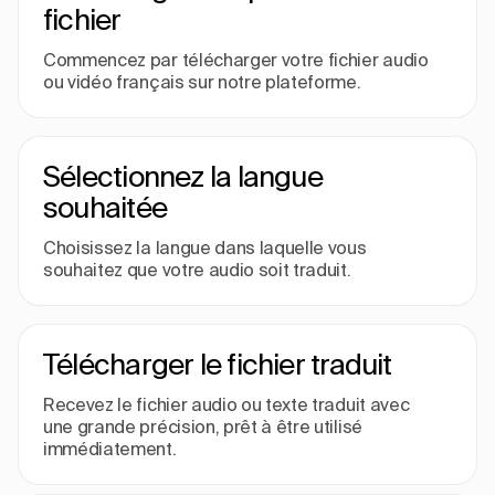
fichier
Commencez par télécharger votre fichier audio
ou vidéo français sur notre plateforme.
Sélectionnez la langue
souhaitée
Choisissez la langue dans laquelle vous
souhaitez que votre audio soit traduit.
Télécharger le fichier traduit
Recevez le fichier audio ou texte traduit avec
une grande précision, prêt à être utilisé
immédiatement.