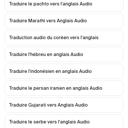
Traduire le pachto vers l'anglais Audio
Traduire Marathi vers Anglais Audio
Traduction audio du coréen vers l'anglais
Traduire l'hébreu en anglais Audio
Traduire l'indonésien en anglais Audio
Traduire le persan iranien en anglais Audio
Traduire Gujarati vers Anglais Audio
Traduire le serbe vers l'anglais Audio