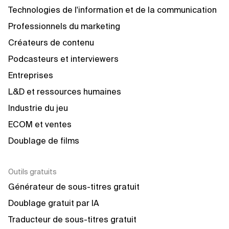
Technologies de l'information et de la communication
Professionnels du marketing
Créateurs de contenu
Podcasteurs et interviewers
Entreprises
L&D et ressources humaines
Industrie du jeu
ECOM et ventes
Doublage de films
Outils gratuits
Générateur de sous-titres gratuit
Doublage gratuit par IA
Traducteur de sous-titres gratuit