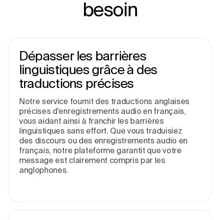
besoin
Dépasser les barrières
linguistiques grâce à des
traductions précises
Notre service fournit des traductions anglaises
précises d'enregistrements audio en français,
vous aidant ainsi à franchir les barrières
linguistiques sans effort. Que vous traduisiez
des discours ou des enregistrements audio en
français, notre plateforme garantit que votre
message est clairement compris par les
anglophones.