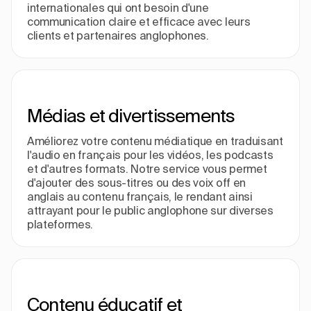
internationales qui ont besoin d'une
communication claire et efficace avec leurs
clients et partenaires anglophones.
Médias et divertissements
Améliorez votre contenu médiatique en traduisant
l'audio en français pour les vidéos, les podcasts
et d'autres formats. Notre service vous permet
d'ajouter des sous-titres ou des voix off en
anglais au contenu français, le rendant ainsi
attrayant pour le public anglophone sur diverses
plateformes.
Contenu éducatif et