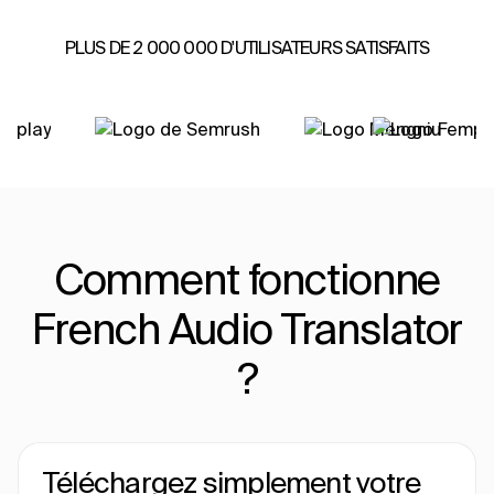
PLUS DE 2 000 000 D'UTILISATEURS SATISFAITS
Comment fonctionne
French Audio Translator
?
Téléchargez simplement votre