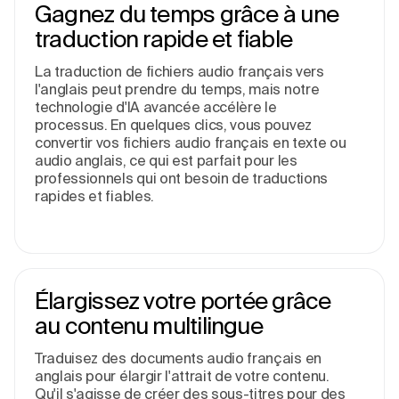
Gagnez du temps grâce à une
traduction rapide et fiable
La traduction de fichiers audio français vers
l'anglais peut prendre du temps, mais notre
technologie d'IA avancée accélère le
processus. En quelques clics, vous pouvez
convertir vos fichiers audio français en texte ou
audio anglais, ce qui est parfait pour les
professionnels qui ont besoin de traductions
rapides et fiables.
Élargissez votre portée grâce
au contenu multilingue
Traduisez des documents audio français en
anglais pour élargir l'attrait de votre contenu.
Qu'il s'agisse de créer des sous-titres pour des