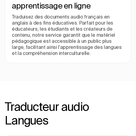
apprentissage en ligne
Traduisez des documents audio français en
anglais à des fins éducatives. Parfait pour les
éducateurs, les étudiants et les créateurs de
contenu, notre service garantit que le matériel
pédagogique est accessible à un public plus
large, facilitant ainsi l'apprentissage des langues
et la compréhension interculturelle.
Traducteur audio
Langues