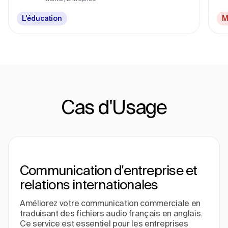
L'éducation
M
Cas d'Usage
Communication d'entreprise et
relations internationales
Améliorez votre communication commerciale en
traduisant des fichiers audio français en anglais.
Ce service est essentiel pour les entreprises