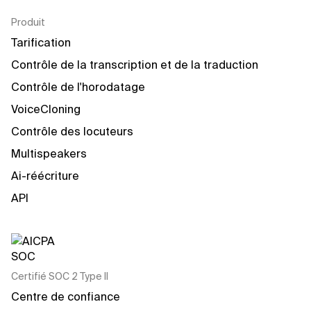
Produit
Tarification
Contrôle de la transcription et de la traduction
Contrôle de l'horodatage
VoiceCloning
Contrôle des locuteurs
Multispeakers
Ai-réécriture
API
Certifié SOC 2 Type II
Centre de confiance