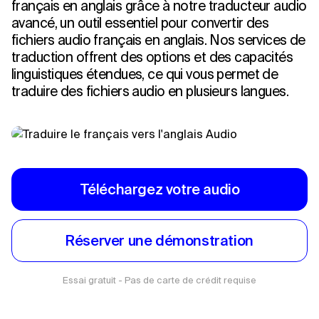
français en anglais grâce à notre traducteur audio
avancé, un outil essentiel pour convertir des
fichiers audio français en anglais. Nos services de
traduction offrent des options et des capacités
linguistiques étendues, ce qui vous permet de
traduire des fichiers audio en plusieurs langues.
Téléchargez votre audio
Réserver une démonstration
Essai gratuit - Pas de carte de crédit requise