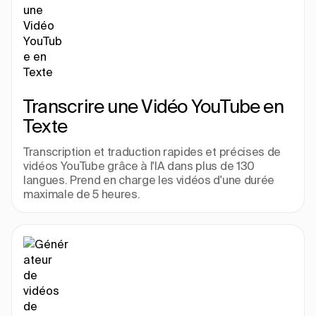
Transcrire une Vidéo YouTube en 
Texte
Transcription et traduction rapides et précises de 
vidéos YouTube grâce à l'IA dans plus de 130 
langues. Prend en charge les vidéos d'une durée 
maximale de 5 heures.