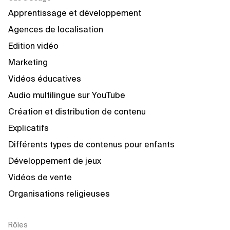
Apprentissage et développement
Agences de localisation
Edition vidéo
Marketing
Vidéos éducatives
Audio multilingue sur YouTube
Création et distribution de contenu
Explicatifs
Différents types de contenus pour enfants
Développement de jeux
Vidéos de vente
Organisations religieuses
Rôles