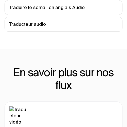
Traduire le somali en anglais Audio
Traducteur audio
En savoir plus sur nos
flux