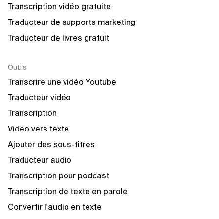
Transcription vidéo gratuite
Traducteur de supports marketing
Traducteur de livres gratuit
Outils
Transcrire une vidéo Youtube
Traducteur vidéo
Transcription
Vidéo vers texte
Ajouter des sous-titres
Traducteur audio
Transcription pour podcast
Transcription de texte en parole
Convertir l'audio en texte