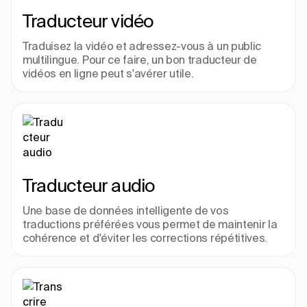
Traducteur vidéo
Traduisez la vidéo et adressez-vous à un public 
multilingue. Pour ce faire, un bon traducteur de 
vidéos en ligne peut s'avérer utile.
Traducteur audio
Une base de données intelligente de vos 
traductions préférées vous permet de maintenir la 
cohérence et d'éviter les corrections répétitives.