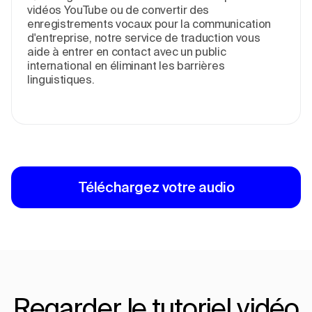
vidéos YouTube ou de convertir des
enregistrements vocaux pour la communication
d'entreprise, notre service de traduction vous
aide à entrer en contact avec un public
international en éliminant les barrières
linguistiques.
Téléchargez votre audio
Regarder le tutoriel vidéo