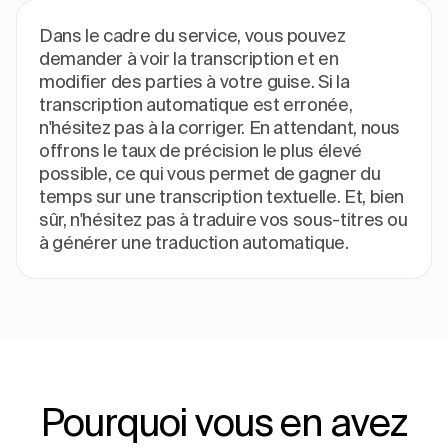
Dans le cadre du service, vous pouvez
demander à voir la transcription et en
modifier des parties à votre guise. Si la
transcription automatique est erronée,
n'hésitez pas à la corriger. En attendant, nous
offrons le taux de précision le plus élevé
possible, ce qui vous permet de gagner du
temps sur une transcription textuelle. Et, bien
sûr, n'hésitez pas à traduire vos sous-titres ou
à générer une traduction automatique.
Pourquoi vous en avez