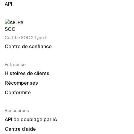
API
Certifié SOC 2 Type II
Centre de confiance
Entreprise
Histoires de clients
Récompenses
Conformité
Ressources
API de doublage par IA
Centre d'aide