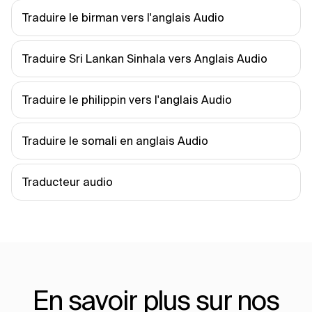
Traduire le birman vers l'anglais Audio
Traduire Sri Lankan Sinhala vers Anglais Audio
Traduire le philippin vers l'anglais Audio
Traduire le somali en anglais Audio
Traducteur audio
En savoir plus sur nos