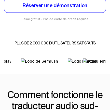
Réserver une démonstration
Essai gratuit - Pas de carte de crédit requise
PLUS DE 2 000 000 D'UTILISATEURS SATISFAITS
Comment fonctionne le
traducteur audio sud-