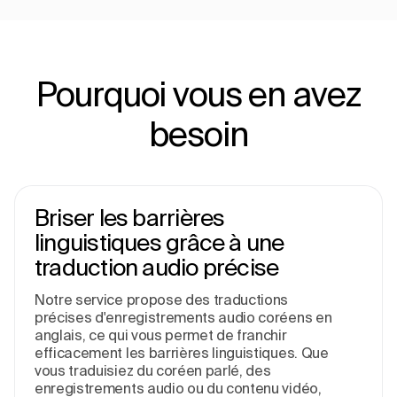
Pourquoi vous en avez
besoin
Briser les barrières
linguistiques grâce à une
traduction audio précise
Notre service propose des traductions
précises d'enregistrements audio coréens en
anglais, ce qui vous permet de franchir
efficacement les barrières linguistiques. Que
vous traduisiez du coréen parlé, des
enregistrements audio ou du contenu vidéo,