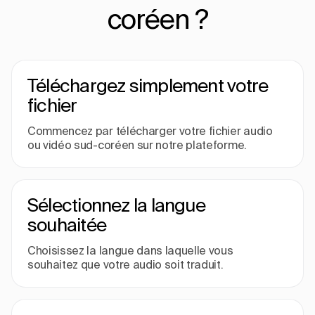
coréen ?
Téléchargez simplement votre
fichier
Commencez par télécharger votre fichier audio
ou vidéo sud-coréen sur notre plateforme.
Sélectionnez la langue
souhaitée
Choisissez la langue dans laquelle vous
souhaitez que votre audio soit traduit.