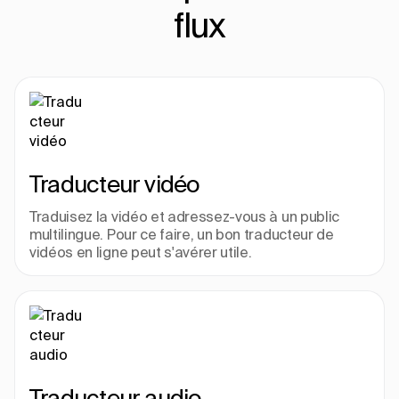
flux
Traducteur vidéo
Traduisez la vidéo et adressez-vous à un public 
multilingue. Pour ce faire, un bon traducteur de 
vidéos en ligne peut s'avérer utile.
Traducteur audio