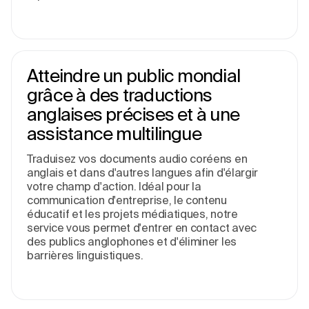
Atteindre un public mondial
grâce à des traductions
anglaises précises et à une
assistance multilingue
Traduisez vos documents audio coréens en
anglais et dans d'autres langues afin d'élargir
votre champ d'action. Idéal pour la
communication d'entreprise, le contenu
éducatif et les projets médiatiques, notre
service vous permet d'entrer en contact avec
des publics anglophones et d'éliminer les
barrières linguistiques.