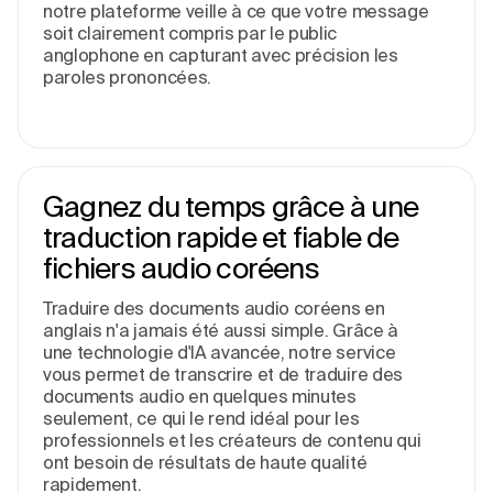
notre plateforme veille à ce que votre message
soit clairement compris par le public
anglophone en capturant avec précision les
paroles prononcées.
Gagnez du temps grâce à une
traduction rapide et fiable de
fichiers audio coréens
Traduire des documents audio coréens en
anglais n'a jamais été aussi simple. Grâce à
une technologie d'IA avancée, notre service
vous permet de transcrire et de traduire des
documents audio en quelques minutes
seulement, ce qui le rend idéal pour les
professionnels et les créateurs de contenu qui
ont besoin de résultats de haute qualité
rapidement.