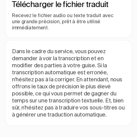
Télécharger le fichier traduit
Recevez le fichier audio ou texte traduit avec
une grande précision, prêt à être utilisé
immédiatement.
Dans le cadre du service, vous pouvez
demander à voir la transcription et en
modifier des parties à votre guise. Si la
transcription automatique est erronée,
n'hésitez pas à la corriger. En attendant, nous
offrons le taux de précision le plus élevé
possible, ce qui vous permet de gagner du
temps sur une transcription textuelle. Et, bien
sûr, n'hésitez pas à traduire vos sous-titres ou
à générer une traduction automatique.