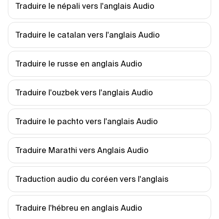
Traduire le népali vers l'anglais Audio
Traduire le catalan vers l'anglais Audio
Traduire le russe en anglais Audio
Traduire l'ouzbek vers l'anglais Audio
Traduire le pachto vers l'anglais Audio
Traduire Marathi vers Anglais Audio
Traduction audio du coréen vers l'anglais
Traduire l'hébreu en anglais Audio