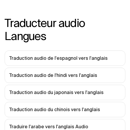
Traducteur audio
Langues
Traduction audio de l'espagnol vers l'anglais
Traduction audio de l'hindi vers l'anglais
Traduction audio du japonais vers l'anglais
Traduction audio du chinois vers l'anglais
Traduire l'arabe vers l'anglais Audio