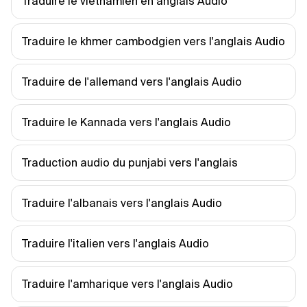
Traduire le vietnamien en anglais Audio
Traduire le khmer cambodgien vers l'anglais Audio
Traduire de l'allemand vers l'anglais Audio
Traduire le Kannada vers l'anglais Audio
Traduction audio du punjabi vers l'anglais
Traduire l'albanais vers l'anglais Audio
Traduire l'italien vers l'anglais Audio
Traduire l'amharique vers l'anglais Audio