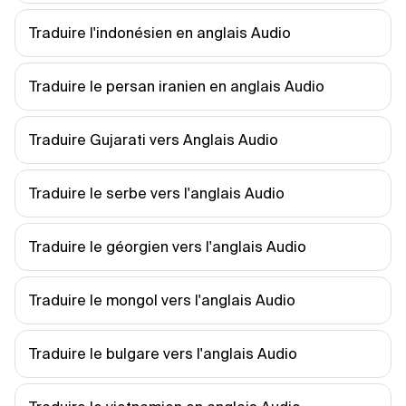
Traduire l'indonésien en anglais Audio
Traduire le persan iranien en anglais Audio
Traduire Gujarati vers Anglais Audio
Traduire le serbe vers l'anglais Audio
Traduire le géorgien vers l'anglais Audio
Traduire le mongol vers l'anglais Audio
Traduire le bulgare vers l'anglais Audio