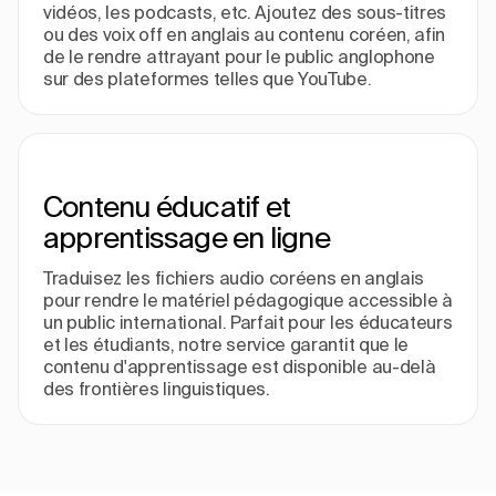
vidéos, les podcasts, etc. Ajoutez des sous-titres
ou des voix off en anglais au contenu coréen, afin
de le rendre attrayant pour le public anglophone
sur des plateformes telles que YouTube.
Contenu éducatif et
apprentissage en ligne
Traduisez les fichiers audio coréens en anglais
pour rendre le matériel pédagogique accessible à
un public international. Parfait pour les éducateurs
et les étudiants, notre service garantit que le
contenu d'apprentissage est disponible au-delà
des frontières linguistiques.