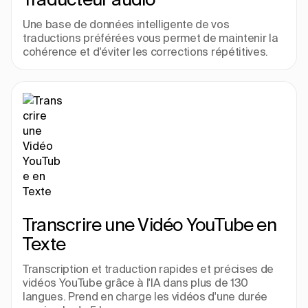
Une base de données intelligente de vos 
traductions préférées vous permet de maintenir la 
cohérence et d'éviter les corrections répétitives.
Transcrire une Vidéo YouTube en 
Texte
Transcription et traduction rapides et précises de 
vidéos YouTube grâce à l'IA dans plus de 130 
langues. Prend en charge les vidéos d'une durée 