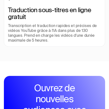
Traduction sous-titres en ligne 
gratuit
Transcription et traduction rapides et précises de 
vidéos YouTube grâce à l'IA dans plus de 130 
langues. Prend en charge les vidéos d'une durée 
maximale de 5 heures.
Ouvrez de
nouvelles