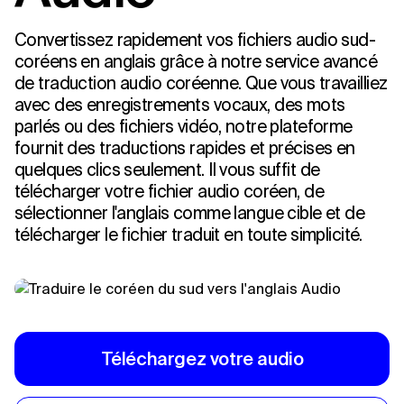
Convertissez rapidement vos fichiers audio sud-
coréens en anglais grâce à notre service avancé
de traduction audio coréenne. Que vous travailliez
avec des enregistrements vocaux, des mots
parlés ou des fichiers vidéo, notre plateforme
fournit des traductions rapides et précises en
quelques clics seulement. Il vous suffit de
télécharger votre fichier audio coréen, de
sélectionner l'anglais comme langue cible et de
télécharger le fichier traduit en toute simplicité.
Téléchargez votre audio