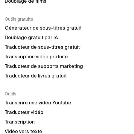
Doublage de films
Outils gratuits
Générateur de sous-titres gratuit
Doublage gratuit par IA
Traducteur de sous-titres gratuit
Transcription vidéo gratuite
Traducteur de supports marketing
Traducteur de livres gratuit
Outils
Transcrire une vidéo Youtube
Traducteur vidéo
Transcription
Vidéo vers texte