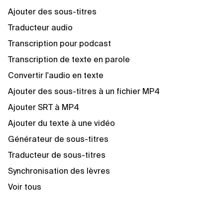
Ajouter des sous-titres
Traducteur audio
Transcription pour podcast
Transcription de texte en parole
Convertir l'audio en texte
Ajouter des sous-titres à un fichier MP4
Ajouter SRT à MP4
Ajouter du texte à une vidéo
Générateur de sous-titres
Traducteur de sous-titres
Synchronisation des lèvres
Voir tous