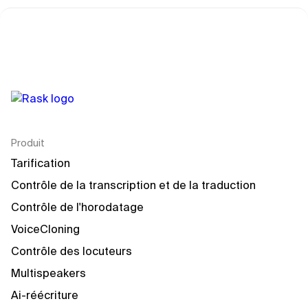
Produit
Tarification
Contrôle de la transcription et de la traduction
Contrôle de l'horodatage
VoiceCloning
Contrôle des locuteurs
Multispeakers
Ai-réécriture