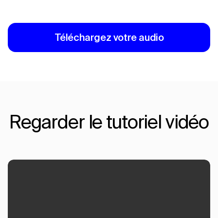
Téléchargez votre audio
Regarder le tutoriel vidéo