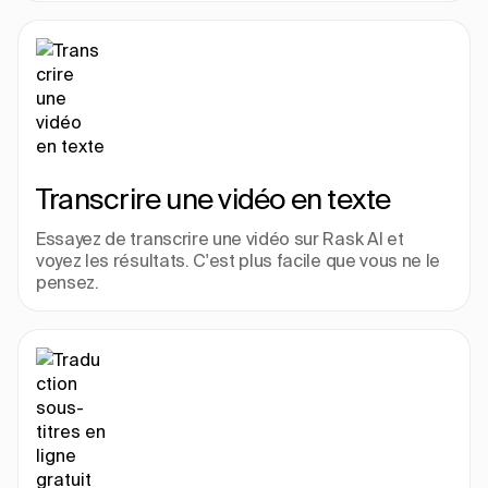
Transcrire une vidéo en texte
Essayez de transcrire une vidéo sur Rask AI et 
voyez les résultats. C'est plus facile que vous ne le 
pensez.