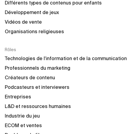
Différents types de contenus pour enfants
Développement de jeux
Vidéos de vente
Organisations religieuses
Rôles
Technologies de l'information et de la communication
Professionnels du marketing
Créateurs de contenu
Podcasteurs et interviewers
Entreprises
L&D et ressources humaines
Industrie du jeu
ECOM et ventes