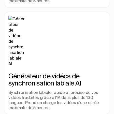
maximale de 5 heures.
Générateur de vidéos de 
synchronisation labiale AI
Synchronisation labiale rapide et précise de vos 
vidéos traduites grâce à l'IA dans plus de 130 
langues. Prend en charge les vidéos d'une durée 
maximale de 5 heures.