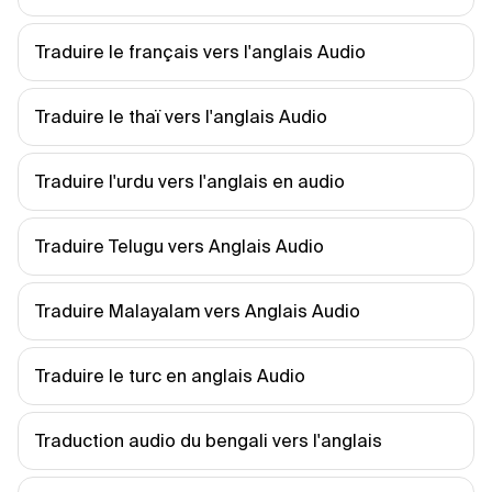
Traduire le français vers l'anglais Audio
Traduire le thaï vers l'anglais Audio
Traduire l'urdu vers l'anglais en audio
Traduire Telugu vers Anglais Audio
Traduire Malayalam vers Anglais Audio
Traduire le turc en anglais Audio
Traduction audio du bengali vers l'anglais