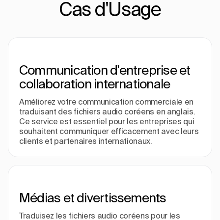
Cas d'Usage
Communication d'entreprise et
collaboration internationale
Améliorez votre communication commerciale en
traduisant des fichiers audio coréens en anglais.
Ce service est essentiel pour les entreprises qui
souhaitent communiquer efficacement avec leurs
clients et partenaires internationaux.
Médias et divertissements
Traduisez les fichiers audio coréens pour les