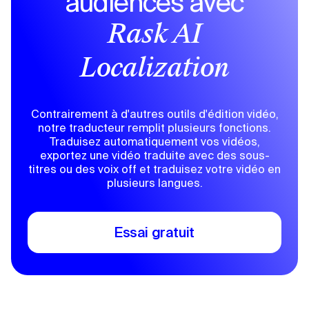
audiences avec
Rask AI
Localization
Contrairement à d'autres outils d'édition vidéo,
notre traducteur remplit plusieurs fonctions.
Traduisez automatiquement vos vidéos,
exportez une vidéo traduite avec des sous-
titres ou des voix off et traduisez votre vidéo en
plusieurs langues.
Essai gratuit