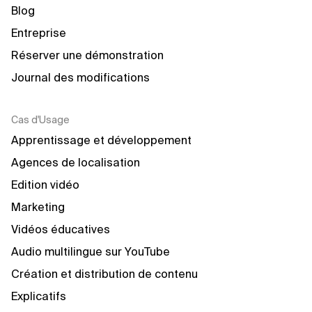
Blog
Entreprise
Réserver une démonstration
Journal des modifications
Cas d'Usage
Apprentissage et développement
Agences de localisation
Edition vidéo
Marketing
Vidéos éducatives
Audio multilingue sur YouTube
Création et distribution de contenu
Explicatifs