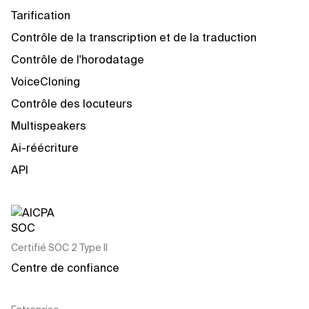
Tarification
Contrôle de la transcription et de la traduction
Contrôle de l'horodatage
VoiceCloning
Contrôle des locuteurs
Multispeakers
Ai-réécriture
API
Certifié SOC 2 Type II
Centre de confiance