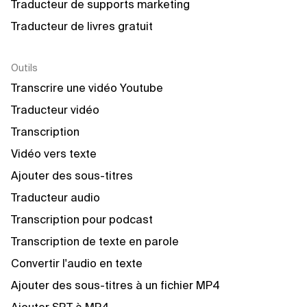
Traducteur de supports marketing
Traducteur de livres gratuit
Outils
Transcrire une vidéo Youtube
Traducteur vidéo
Transcription
Vidéo vers texte
Ajouter des sous-titres
Traducteur audio
Transcription pour podcast
Transcription de texte en parole
Convertir l'audio en texte
Ajouter des sous-titres à un fichier MP4