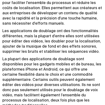
pour faciliter l'ensemble du processus et réduire les
coûts de localisation. Elles permettent aux créateurs et
aux entreprises de développer un contenu de qualité
avec la rapidité et la précision d'une touche humaine,
sans nécessiter d'efforts manuels.
Les applications de doublage ont des fonctionnalités
différentes, mais la plupart d'entre elles sont utilisées
pour éditer des vidéos, les doubler pour la localisation,
ajouter de la musique de fond et des effets sonores,
supprimer les bruits et stabiliser les séquences vidéo.
La plupart des applications de doublage sont
disponibles pour les gadgets mobiles et de bureau, les
plateformes iPhone et Android, ce qui offre une
certaine flexibilité dans le choix et une commodité
supplémentaire. Certains outils peuvent également
éditer des vidéos pour diverses utilisations. Ils ne sont
donc pas seulement utilisés pour le doublage de voix
vidéo, mais facilitent également l'ensemble du
processus de localisation, deux fois plus que les