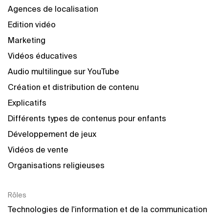
Agences de localisation
Edition vidéo
Marketing
Vidéos éducatives
Audio multilingue sur YouTube
Création et distribution de contenu
Explicatifs
Différents types de contenus pour enfants
Développement de jeux
Vidéos de vente
Organisations religieuses
Rôles
Technologies de l'information et de la communication