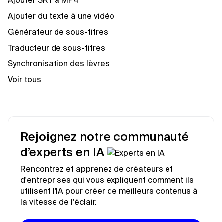
Ajouter SRT à MP4
Ajouter du texte à une vidéo
Générateur de sous-titres
Traducteur de sous-titres
Synchronisation des lèvres
Voir tous
Rejoignez notre communauté
d’experts en IA
Rencontrez et apprenez de créateurs et
d'entreprises qui vous expliquent comment ils
utilisent l'IA pour créer de meilleurs contenus à
la vitesse de l'éclair.