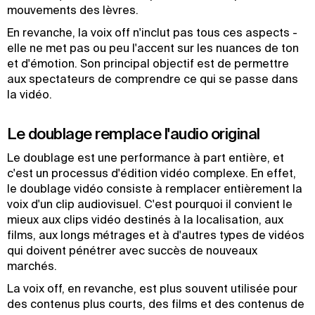
mouvements des lèvres.
En revanche, la voix off n'inclut pas tous ces aspects -
elle ne met pas ou peu l'accent sur les nuances de ton
et d'émotion. Son principal objectif est de permettre
aux spectateurs de comprendre ce qui se passe dans
la vidéo.
Le doublage remplace l'audio original
Le doublage est une performance à part entière, et
c'est un processus d'édition vidéo complexe. En effet,
le doublage vidéo consiste à remplacer entièrement la
voix d'un clip audiovisuel. C'est pourquoi il convient le
mieux aux clips vidéo destinés à la localisation, aux
films, aux longs métrages et à d'autres types de vidéos
qui doivent pénétrer avec succès de nouveaux
marchés.
La voix off, en revanche, est plus souvent utilisée pour
des contenus plus courts, des films et des contenus de