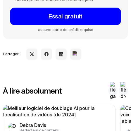
Essai gratuit
aucune carte de crédit requise
Partager :
À lire absolument
Debra Davis
Rédacteur de contenu