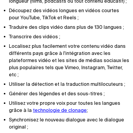
longueur (films, podcasts ou tout contenu éducatif) ;
Découpez des vidéos longues en vidéos courtes
pour YouTube, TikTok et Reels ;
Traduire des clips vidéo dans plus de 130 langues ;
Transcrire des vidéos ;
Localisez plus facilement votre contenu vidéo dans
différents pays grâce à l'intégration avec les
plateformes vidéo et les sites de médias sociaux les
plus populaires tels que Vimeo, Instagram, Twitter,
etc ;
Utiliser la détection et la traduction multilocuteurs ;
Générer des légendes et des sous-titres ;
Utilisez votre propre voix pour toutes les langues
grâce à la
technologie de clonage
;
Synchronisez le nouveau dialogue avec le dialogue
original ;