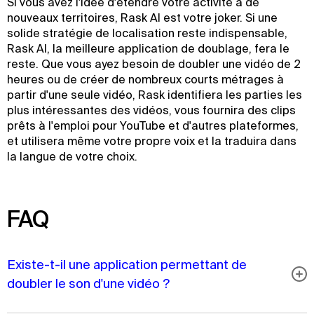
Si vous avez l'idée d'étendre votre activité à de
nouveaux territoires, Rask AI est votre joker. Si une
solide stratégie de localisation reste indispensable,
Rask AI, la meilleure application de doublage, fera le
reste. Que vous ayez besoin de doubler une vidéo de 2
heures ou de créer de nombreux courts métrages à
partir d'une seule vidéo, Rask identifiera les parties les
plus intéressantes des vidéos, vous fournira des clips
prêts à l'emploi pour YouTube et d'autres plateformes,
et utilisera même votre propre voix et la traduira dans
la langue de votre choix.
FAQ
Existe-t-il une application permettant de
doubler le son d'une vidéo ?