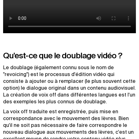
Qu'est-ce que le doublage vidéo ?
Le doublage (également connu sous le nom de
"revoicing") est le processus d'édition vidéo qui
consiste à ajouter ou à remplacer (le plus souvent cette
option) le dialogue original dans un contenu audiovisuel.
La création de voix off dans différentes langues est l'un
des exemples les plus connus de doublage.
La voix off traduite est enregistrée, puis mise en
correspondance avec le mouvement des lèvres. Bien
qu'il ne soit pas nécessaire de faire correspondre le
nouveau dialogue aux mouvements des lèvres, c'est un
excellent moyen de rendre votre contenu vidéo plus