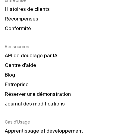
Entreprise
Histoires de clients
Récompenses
Conformité
Ressources
API de doublage par IA
Centre d'aide
Blog
Entreprise
Réserver une démonstration
Journal des modifications
Cas d'Usage
Apprentissage et développement