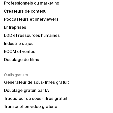
Professionnels du marketing
Créateurs de contenu
Podcasteurs et interviewers
Entreprises
L&D et ressources humaines
Industrie du jeu
ECOM et ventes
Doublage de films
Outils gratuits
Générateur de sous-titres gratuit
Doublage gratuit par IA
Traducteur de sous-titres gratuit
Transcription vidéo gratuite