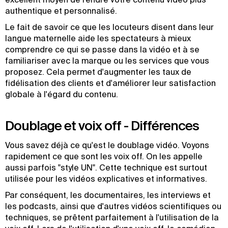
authentique et personnalisé.
Le fait de savoir ce que les locuteurs disent dans leur
langue maternelle aide les spectateurs à mieux
comprendre ce qui se passe dans la vidéo et à se
familiariser avec la marque ou les services que vous
proposez. Cela permet d'augmenter les taux de
fidélisation des clients et d'améliorer leur satisfaction
globale à l'égard du contenu.
Doublage et voix off - Différences
Vous savez déjà ce qu'est le doublage vidéo. Voyons
rapidement ce que sont les voix off. On les appelle
aussi parfois "style UN". Cette technique est surtout
utilisée pour les vidéos explicatives et informatives.
Par conséquent, les documentaires, les interviews et
les podcasts, ainsi que d'autres vidéos scientifiques ou
techniques, se prêtent parfaitement à l'utilisation de la