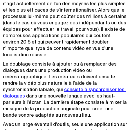
s'agit actuellement de l'un des moyens les plus simples
et les plus efficaces de s'internationaliser. Alors que le
processus lui-même peut coûter des millions à certains
(dans le cas où vous engagez des indépendants ou des
équipes pour effectuer le travail pour vous), il existe de
nombreuses applications populaires qui coûtent
environ 20 $ et qui peuvent rapidement doubler
n'importe quel type de contenu vidéo en vue d'une
localisation réussie.
Le doublage consiste à ajouter ou à remplacer des
dialogues dans une production vidéo ou
cinématographique. Les créateurs doivent ensuite
rendre la vidéo plus naturelle à l'aide de la
synchronisation labiale, qui
consiste à synchroniser les 
dialogues
dans une nouvelle langue avec les haut-
parleurs à l'écran. La dernière étape consiste à mixer la
musique de la production originale pour créer une
bande sonore adaptée au nouveau lieu.
Avec un large éventail d'outils, seule une application sur