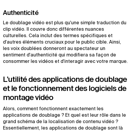
Authenticité
Le doublage vidéo est plus qu'une simple traduction du
clip vidéo. Il couvre donc différentes nuances
culturelles. Cela inclut des termes spécifiques et
d'autres éléments cruciaux pour le public cible. Ainsi,
les voix doublées donneront au spectateur un
sentiment d'authenticité qui modifiera sa façon de
consommer les vidéos et d'interagir avec votre marque.
L'utilité des applications de doublage
et le fonctionnement des logiciels de
montage vidéo
Alors, comment fonctionnent exactement les
applications de doublage ? Et quel est leur rôle dans le
grand schéma de la localisation de contenu vidéo ?
Essentiellement, les applications de doublage sont là