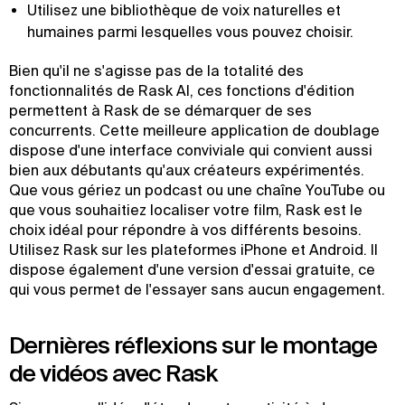
Utilisez une bibliothèque de voix naturelles et
humaines parmi lesquelles vous pouvez choisir.
Bien qu'il ne s'agisse pas de la totalité des
fonctionnalités de Rask AI, ces fonctions d'édition
permettent à Rask de se démarquer de ses
concurrents. Cette meilleure application de doublage
dispose d'une interface conviviale qui convient aussi
bien aux débutants qu'aux créateurs expérimentés.
Que vous gériez un podcast ou une chaîne YouTube ou
que vous souhaitiez localiser votre film, Rask est le
choix idéal pour répondre à vos différents besoins.
Utilisez Rask sur les plateformes iPhone et Android. Il
dispose également d'une version d'essai gratuite, ce
qui vous permet de l'essayer sans aucun engagement.
Dernières réflexions sur le montage
de vidéos avec Rask