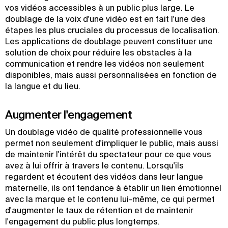
vos vidéos accessibles à un public plus large. Le
doublage de la voix d'une vidéo est en fait l'une des
étapes les plus cruciales du processus de localisation.
Les applications de doublage peuvent constituer une
solution de choix pour réduire les obstacles à la
communication et rendre les vidéos non seulement
disponibles, mais aussi personnalisées en fonction de
la langue et du lieu.
Augmenter l'engagement
Un doublage vidéo de qualité professionnelle vous
permet non seulement d'impliquer le public, mais aussi
de maintenir l'intérêt du spectateur pour ce que vous
avez à lui offrir à travers le contenu. Lorsqu'ils
regardent et écoutent des vidéos dans leur langue
maternelle, ils ont tendance à établir un lien émotionnel
avec la marque et le contenu lui-même, ce qui permet
d'augmenter le taux de rétention et de maintenir
l'engagement du public plus longtemps.