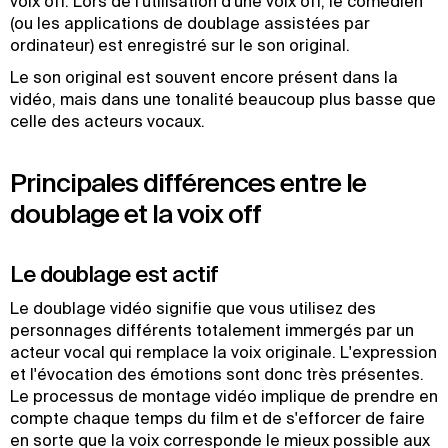
voix off. Lors de l'utilisation d'une voix off, le comédien
(ou les applications de doublage assistées par
ordinateur) est enregistré sur le son original.
Le son original est souvent encore présent dans la
vidéo, mais dans une tonalité beaucoup plus basse que
celle des acteurs vocaux.
Principales différences entre le
doublage et la voix off
Le doublage est actif
Le doublage vidéo signifie que vous utilisez des
personnages différents totalement immergés par un
acteur vocal qui remplace la voix originale. L'expression
et l'évocation des émotions sont donc très présentes.
Le processus de montage vidéo implique de prendre en
compte chaque temps du film et de s'efforcer de faire
en sorte que la voix corresponde le mieux possible aux