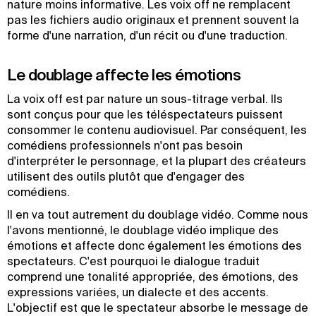
nature moins informative. Les voix off ne remplacent
pas les fichiers audio originaux et prennent souvent la
forme d'une narration, d'un récit ou d'une traduction.
Le doublage affecte les émotions
La voix off est par nature un sous-titrage verbal. Ils
sont conçus pour que les téléspectateurs puissent
consommer le contenu audiovisuel. Par conséquent, les
comédiens professionnels n'ont pas besoin
d'interpréter le personnage, et la plupart des créateurs
utilisent des outils plutôt que d'engager des
comédiens.
Il en va tout autrement du doublage vidéo. Comme nous
l'avons mentionné, le doublage vidéo implique des
émotions et affecte donc également les émotions des
spectateurs. C'est pourquoi le dialogue traduit
comprend une tonalité appropriée, des émotions, des
expressions variées, un dialecte et des accents.
L'objectif est que le spectateur absorbe le message de