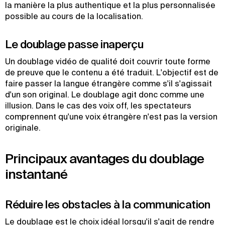
la manière la plus authentique et la plus personnalisée
possible au cours de la localisation.
Le doublage passe inaperçu
Un doublage vidéo de qualité doit couvrir toute forme
de preuve que le contenu a été traduit. L'objectif est de
faire passer la langue étrangère comme s'il s'agissait
d'un son original. Le doublage agit donc comme une
illusion. Dans le cas des voix off, les spectateurs
comprennent qu'une voix étrangère n'est pas la version
originale.
Principaux avantages du doublage
instantané
Réduire les obstacles à la communication
Le doublage est le choix idéal lorsqu'il s'agit de rendre