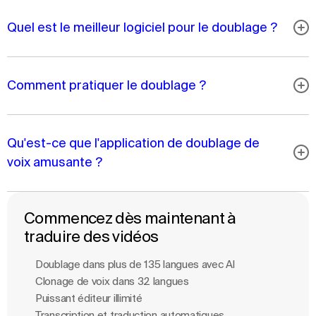
Quel est le meilleur logiciel pour le doublage ?
Comment pratiquer le doublage ?
Qu'est-ce que l'application de doublage de
voix amusante ?
Commencez dès maintenant à
traduire des vidéos
Doublage dans plus de 135 langues avec Al
Clonage de voix dans 32 langues
Puissant éditeur illimité
Transcription et traduction automatiques