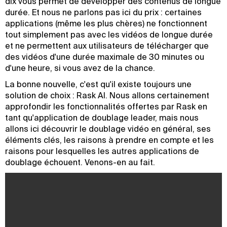
dix vous permet de développer des contenus de longue
durée. Et nous ne parlons pas ici du prix : certaines
applications (même les plus chères) ne fonctionnent
tout simplement pas avec les vidéos de longue durée
et ne permettent aux utilisateurs de télécharger que
des vidéos d'une durée maximale de 30 minutes ou
d'une heure, si vous avez de la chance.
La bonne nouvelle, c'est qu'il existe toujours une
solution de choix : Rask AI. Nous allons certainement
approfondir les fonctionnalités offertes par Rask en
tant qu'application de doublage leader, mais nous
allons ici découvrir le doublage vidéo en général, ses
éléments clés, les raisons à prendre en compte et les
raisons pour lesquelles les autres applications de
doublage échouent. Venons-en au fait.