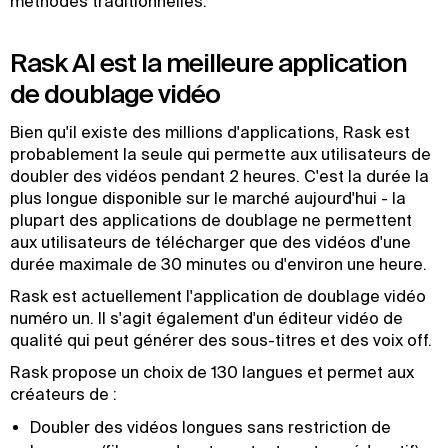
méthodes traditionnelles.
Rask AI est la meilleure application
de doublage vidéo
Bien qu'il existe des millions d'applications, Rask est
probablement la seule qui permette aux utilisateurs de
doubler des vidéos pendant 2 heures. C'est la durée la
plus longue disponible sur le marché aujourd'hui - la
plupart des applications de doublage ne permettent
aux utilisateurs de télécharger que des vidéos d'une
durée maximale de 30 minutes ou d'environ une heure.
Rask est actuellement l'application de doublage vidéo
numéro un. Il s'agit également d'un éditeur vidéo de
qualité qui peut générer des sous-titres et des voix off.
Rask propose un choix de 130 langues et permet aux
créateurs de :
Doubler des vidéos longues sans restriction de