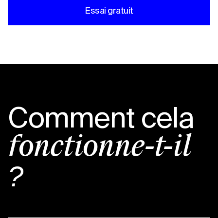
Essai gratuit
Comment cela
fonctionne-t-il
?