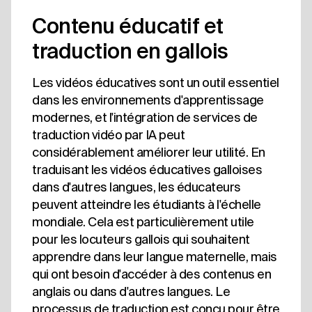
Contenu éducatif et
traduction en gallois
Les vidéos éducatives sont un outil essentiel
dans les environnements d'apprentissage
modernes, et l'intégration de services de
traduction vidéo par IA peut
considérablement améliorer leur utilité. En
traduisant les vidéos éducatives galloises
dans d'autres langues, les éducateurs
peuvent atteindre les étudiants à l'échelle
mondiale. Cela est particulièrement utile
pour les locuteurs gallois qui souhaitent
apprendre dans leur langue maternelle, mais
qui ont besoin d'accéder à des contenus en
anglais ou dans d'autres langues. Le
processus de traduction est conçu pour être