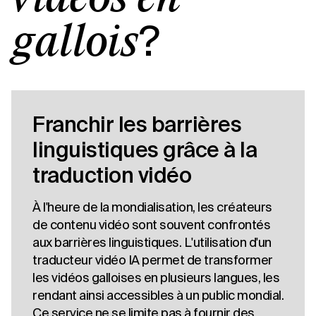
?
gallois
Franchir les barrières
linguistiques grâce à la
traduction vidéo
À l'heure de la mondialisation, les créateurs
de contenu vidéo sont souvent confrontés
aux barrières linguistiques. L'utilisation d'un
traducteur vidéo IA permet de transformer
les vidéos galloises en plusieurs langues, les
rendant ainsi accessibles à un public mondial.
Ce service ne se limite pas à fournir des