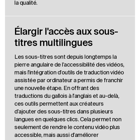
la qualité.
Élargir l'accès aux sous-
titres multilingues
Les sous-titres sont depuis longtemps la
pierre angulaire de l'accessibilité des vidéos,
mais l'intégration d'outils de traduction vidéo
assistée par ordinateur a permis de franchir
une nouvelle étape. En offrant des
traductions du gallois à l'anglais et au-delà,
ces outils permettent aux créateurs
d'ajouter des sous-titres dans plusieurs
langues en quelques clics. Cela permet non
seulement de rendre le contenu vidéo plus
accessible, mais aussi d'améliorer