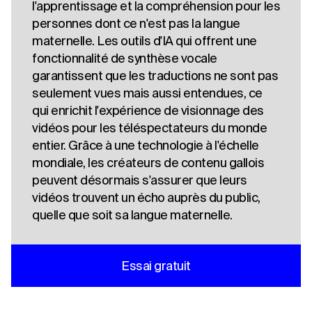
l'apprentissage et la compréhension pour les
personnes dont ce n'est pas la langue
maternelle. Les outils d'IA qui offrent une
fonctionnalité de synthèse vocale
garantissent que les traductions ne sont pas
seulement vues mais aussi entendues, ce
qui enrichit l'expérience de visionnage des
vidéos pour les téléspectateurs du monde
entier. Grâce à une technologie à l'échelle
mondiale, les créateurs de contenu gallois
peuvent désormais s'assurer que leurs
vidéos trouvent un écho auprès du public,
quelle que soit sa langue maternelle.
Essai gratuit