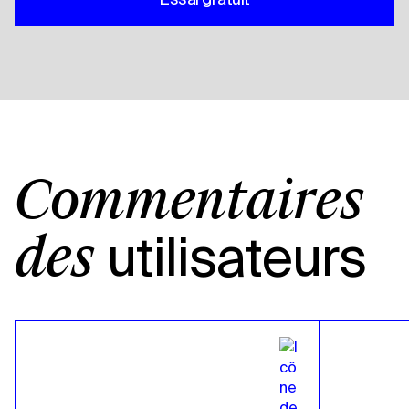
Commentaires
utilisateurs
des