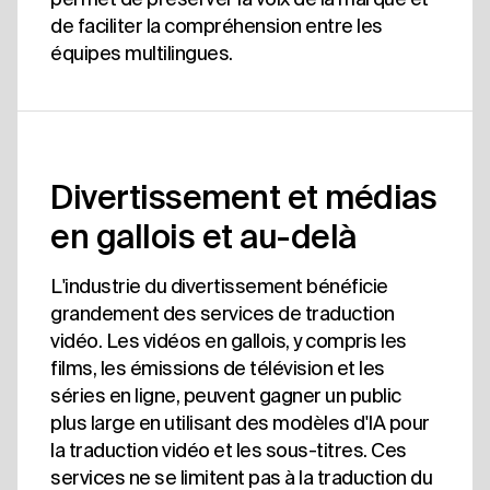
de faciliter la compréhension entre les
équipes multilingues.
Divertissement et médias
en gallois et au-delà
L'industrie du divertissement bénéficie
grandement des services de traduction
vidéo. Les vidéos en gallois, y compris les
films, les émissions de télévision et les
séries en ligne, peuvent gagner un public
plus large en utilisant des modèles d'IA pour
la traduction vidéo et les sous-titres. Ces
services ne se limitent pas à la traduction du