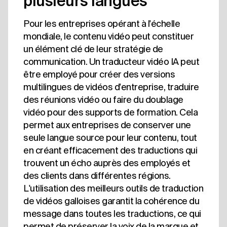
plusieurs langues
Pour les entreprises opérant à l'échelle
mondiale, le contenu vidéo peut constituer
un élément clé de leur stratégie de
communication. Un traducteur vidéo IA peut
être employé pour créer des versions
multilingues de vidéos d'entreprise, traduire
des réunions vidéo ou faire du doublage
vidéo pour des supports de formation. Cela
permet aux entreprises de conserver une
seule langue source pour leur contenu, tout
en créant efficacement des traductions qui
trouvent un écho auprès des employés et
des clients dans différentes régions.
L'utilisation des meilleurs outils de traduction
de vidéos galloises garantit la cohérence du
message dans toutes les traductions, ce qui
permet de préserver la voix de la marque et