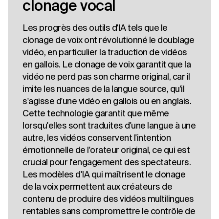
clonage vocal
Les progrès des outils d'IA tels que le
clonage de voix ont révolutionné le doublage
vidéo, en particulier la traduction de vidéos
en gallois. Le clonage de voix garantit que la
vidéo ne perd pas son charme original, car il
imite les nuances de la langue source, qu'il
s'agisse d'une vidéo en gallois ou en anglais.
Cette technologie garantit que même
lorsqu'elles sont traduites d'une langue à une
autre, les vidéos conservent l'intention
émotionnelle de l'orateur original, ce qui est
crucial pour l'engagement des spectateurs.
Les modèles d'IA qui maîtrisent le clonage
de la voix permettent aux créateurs de
contenu de produire des vidéos multilingues
rentables sans compromettre le contrôle de