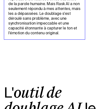
de la parole humaine. Mais Rask AI a non 
seulement répondu à mes attentes, mais 
les a dépassées. Le doublage s'est 
déroulé sans problème, avec une 
synchronisation impeccable et une 
capacité étonnante à capturer le ton et 
l'émotion du contenu original.
L'
outil de
le
doublage AI