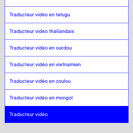
Traducteur vidéo en telugu
Traducteur vidéo thaïlandais
Traducteur vidéo en ourdou
Traducteur vidéo en vietnamien
Traducteur vidéo en zoulou
Traducteur vidéo en mongol
Traducteur vidéo