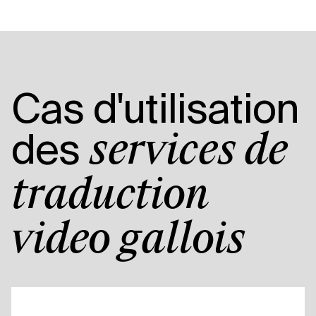
Cas d'utilisation
des
services de
traduction
vidéo gallois