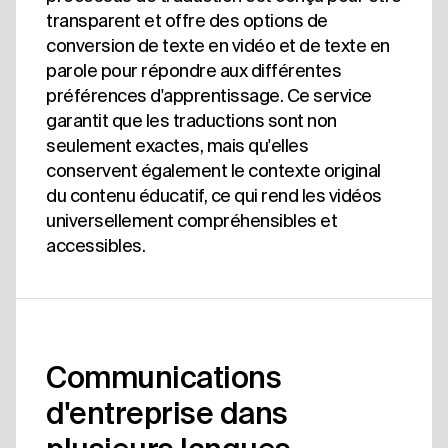
transparent et offre des options de
conversion de texte en vidéo et de texte en
parole pour répondre aux différentes
préférences d'apprentissage. Ce service
garantit que les traductions sont non
seulement exactes, mais qu'elles
conservent également le contexte original
du contenu éducatif, ce qui rend les vidéos
universellement compréhensibles et
accessibles.
Communications
d'entreprise dans