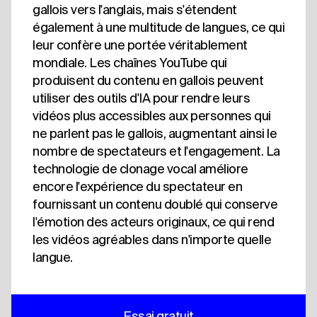
gallois vers l'anglais, mais s'étendent
également à une multitude de langues, ce qui
leur confère une portée véritablement
mondiale. Les chaînes YouTube qui
produisent du contenu en gallois peuvent
utiliser des outils d'IA pour rendre leurs
vidéos plus accessibles aux personnes qui
ne parlent pas le gallois, augmentant ainsi le
nombre de spectateurs et l'engagement. La
technologie de clonage vocal améliore
encore l'expérience du spectateur en
fournissant un contenu doublé qui conserve
l'émotion des acteurs originaux, ce qui rend
les vidéos agréables dans n'importe quelle
langue.
Essai gratuit