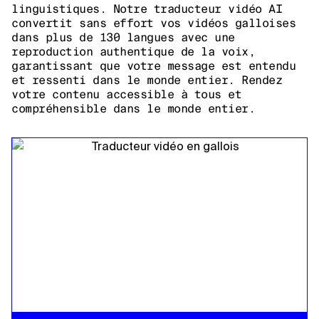
linguistiques. Notre traducteur vidéo AI
convertit sans effort vos vidéos galloises
dans plus de 130 langues avec une
reproduction authentique de la voix,
garantissant que votre message est entendu
et ressenti dans le monde entier. Rendez
votre contenu accessible à tous et
compréhensible dans le monde entier.