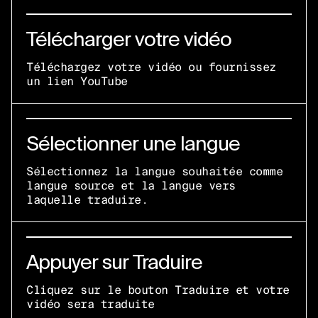
Télécharger votre vidéo
Téléchargez votre vidéo ou fournissez
un lien YouTube
Sélectionner une langue
Sélectionnez la langue souhaitée comme
langue source et la langue vers
laquelle traduire.
Appuyer sur Traduire
Cliquez sur le bouton Traduire et votre
vidéo sera traduite