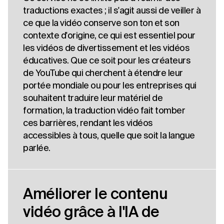
traductions exactes ; il s'agit aussi de veiller à
ce que la vidéo conserve son ton et son
contexte d'origine, ce qui est essentiel pour
les vidéos de divertissement et les vidéos
éducatives. Que ce soit pour les créateurs
de YouTube qui cherchent à étendre leur
portée mondiale ou pour les entreprises qui
souhaitent traduire leur matériel de
formation, la traduction vidéo fait tomber
ces barrières, rendant les vidéos
accessibles à tous, quelle que soit la langue
parlée.
Améliorer le contenu
vidéo grâce à l'IA de