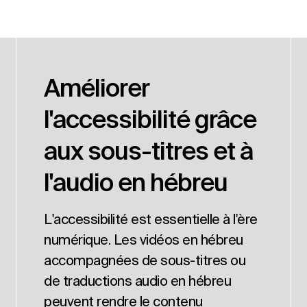
Améliorer
l'accessibilité grâce
aux sous-titres et à
l'audio en hébreu
L'accessibilité est essentielle à l'ère
numérique. Les vidéos en hébreu
accompagnées de sous-titres ou
de traductions audio en hébreu
peuvent rendre le contenu