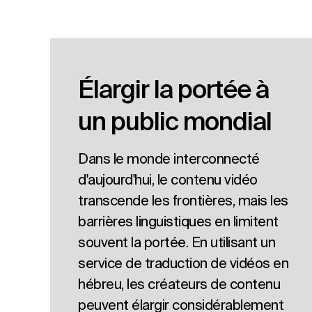
Élargir la portée à
un public mondial
Dans le monde interconnecté
d'aujourd'hui, le contenu vidéo
transcende les frontières, mais les
barrières linguistiques en limitent
souvent la portée. En utilisant un
service de traduction de vidéos en
hébreu, les créateurs de contenu
peuvent élargir considérablement