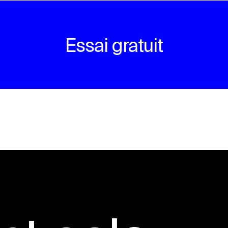
Essai gratuit