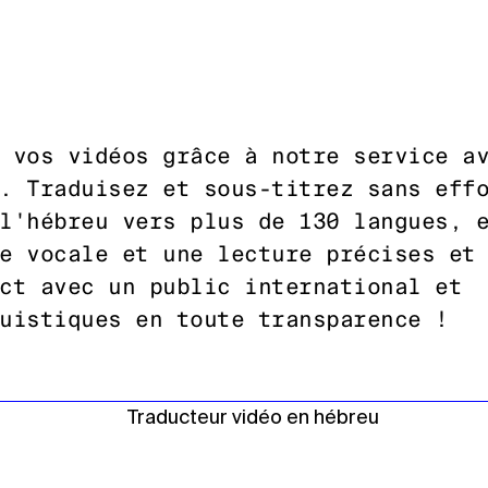
 vos vidéos grâce à notre service a
. Traduisez et sous-titrez sans eff
l'hébreu vers plus de 130 langues, 
e vocale et une lecture précises et
ct avec un public international et
uistiques en toute transparence !