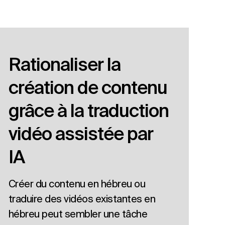
Rationaliser la
création de contenu
grâce à la traduction
vidéo assistée par
IA
Créer du contenu en hébreu ou
traduire des vidéos existantes en
hébreu peut sembler une tâche