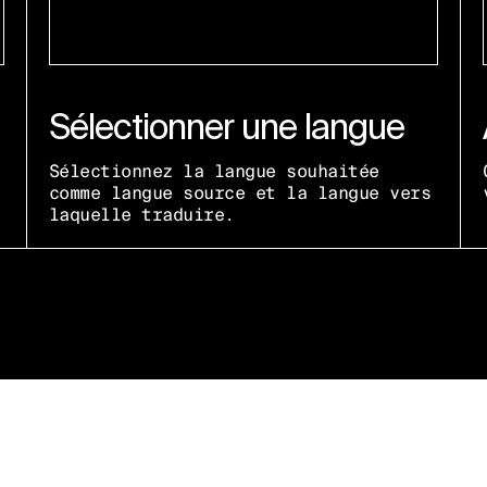
Sélectionner une langue
Sélectionnez la langue souhaitée
comme langue source et la langue vers
laquelle traduire.