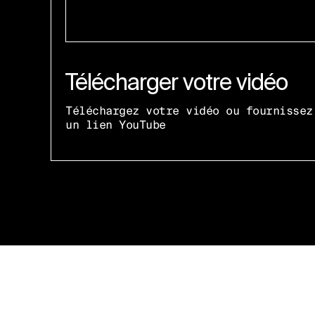
Télécharger votre vidéo
Téléchargez votre vidéo ou fournissez
un lien YouTube