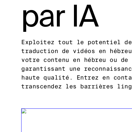
par IA
Exploitez tout le potentiel de
traduction de vidéos en hébreu
votre contenu en hébreu ou de 
garantissant une reconnaissanc
haute qualité. Entrez en conta
transcendez les barrières ling