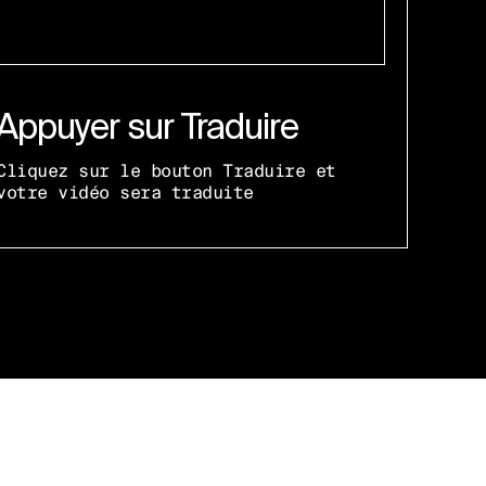
Appuyer sur Traduire
Cliquez sur le bouton Traduire et
votre vidéo sera traduite