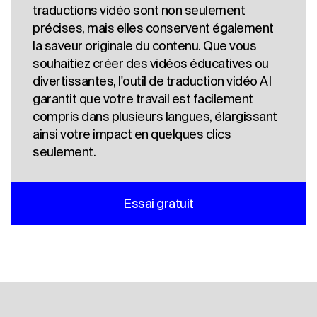
traductions vidéo sont non seulement
précises, mais elles conservent également
la saveur originale du contenu. Que vous
souhaitiez créer des vidéos éducatives ou
divertissantes, l'outil de traduction vidéo AI
garantit que votre travail est facilement
compris dans plusieurs langues, élargissant
ainsi votre impact en quelques clics
seulement.
Essai gratuit