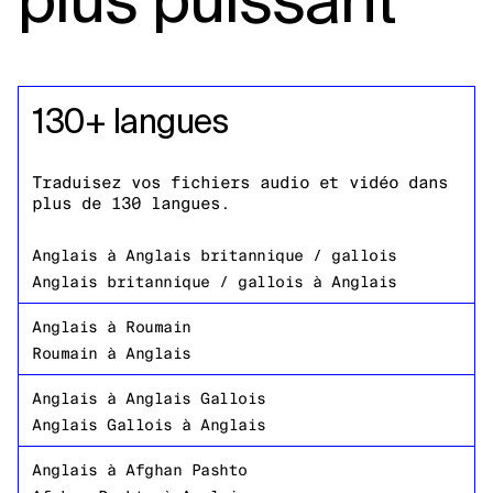
130+ langues
Traduisez vos fichiers audio et vidéo dans
plus de 130 langues.
Anglais
à
Anglais britannique / gallois
Anglais britannique / gallois
à
Anglais
Anglais
à
Roumain
Roumain
à
Anglais
Anglais
à
Anglais Gallois
Anglais Gallois
à
Anglais
Anglais
à
Afghan Pashto