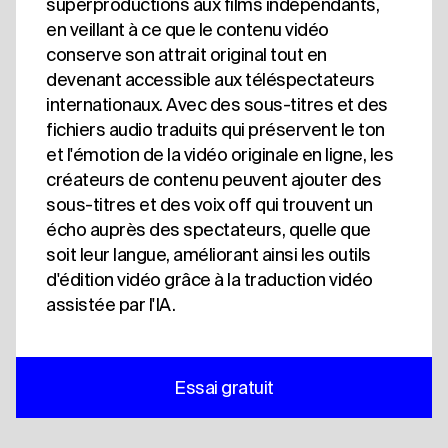
superproductions aux films indépendants,
en veillant à ce que le contenu vidéo
conserve son attrait original tout en
devenant accessible aux téléspectateurs
internationaux. Avec des sous-titres et des
fichiers audio traduits qui préservent le ton
et l'émotion de la vidéo originale en ligne, les
créateurs de contenu peuvent ajouter des
sous-titres et des voix off qui trouvent un
écho auprès des spectateurs, quelle que
soit leur langue, améliorant ainsi les outils
d'édition vidéo grâce à la traduction vidéo
assistée par l'IA.
Essai gratuit