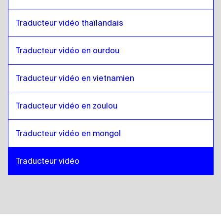
Traducteur vidéo thaïlandais
Traducteur vidéo en ourdou
Traducteur vidéo en vietnamien
Traducteur vidéo en zoulou
Traducteur vidéo en mongol
Traducteur vidéo