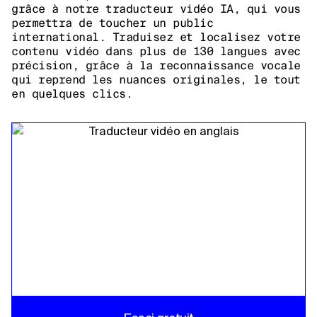
grâce à notre traducteur vidéo IA, qui vous
permettra de toucher un public
international. Traduisez et localisez votre
contenu vidéo dans plus de 130 langues avec
précision, grâce à la reconnaissance vocale
qui reprend les nuances originales, le tout
en quelques clics.