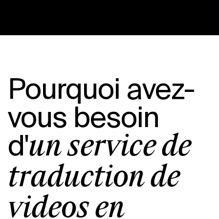
Pourquoi avez-
vous besoin
d'
un service de
traduction de
vidéos en