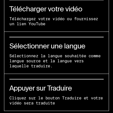
Télécharger votre vidéo
Téléchargez votre vidéo ou fournissez
un lien YouTube
Sélectionner une langue
Sélectionnez la langue souhaitée comme
langue source et la langue vers
laquelle traduire.
Appuyer sur Traduire
Cliquez sur le bouton Traduire et votre
vidéo sera traduite