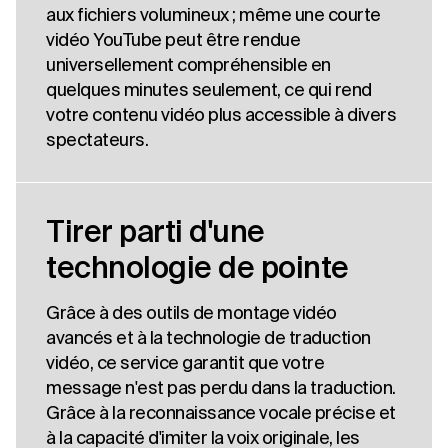
aux fichiers volumineux ; même une courte
vidéo YouTube peut être rendue
universellement compréhensible en
quelques minutes seulement, ce qui rend
votre contenu vidéo plus accessible à divers
spectateurs.
Tirer parti d'une
technologie de pointe
Grâce à des outils de montage vidéo
avancés et à la technologie de traduction
vidéo, ce service garantit que votre
message n'est pas perdu dans la traduction.
Grâce à la reconnaissance vocale précise et
à la capacité d'imiter la voix originale, les