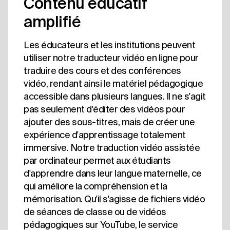
Contenu éducatif
amplifié
Les éducateurs et les institutions peuvent
utiliser notre traducteur vidéo en ligne pour
traduire des cours et des conférences
vidéo, rendant ainsi le matériel pédagogique
accessible dans plusieurs langues. Il ne s'agit
pas seulement d'éditer des vidéos pour
ajouter des sous-titres, mais de créer une
expérience d'apprentissage totalement
immersive. Notre traduction vidéo assistée
par ordinateur permet aux étudiants
d'apprendre dans leur langue maternelle, ce
qui améliore la compréhension et la
mémorisation. Qu'il s'agisse de fichiers vidéo
de séances de classe ou de vidéos
pédagogiques sur YouTube, le service