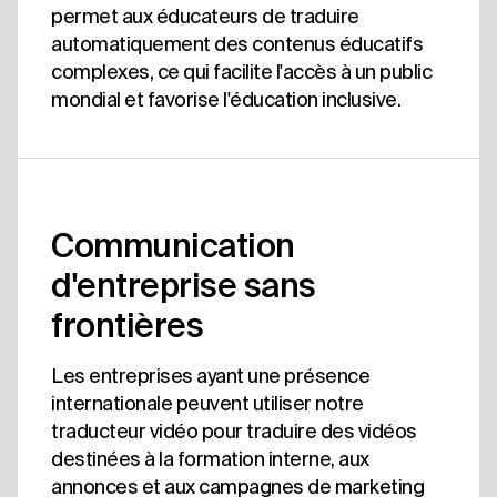
permet aux éducateurs de traduire
automatiquement des contenus éducatifs
complexes, ce qui facilite l'accès à un public
mondial et favorise l'éducation inclusive.
Communication
d'entreprise sans
frontières
Les entreprises ayant une présence
internationale peuvent utiliser notre
traducteur vidéo pour traduire des vidéos
destinées à la formation interne, aux
annonces et aux campagnes de marketing