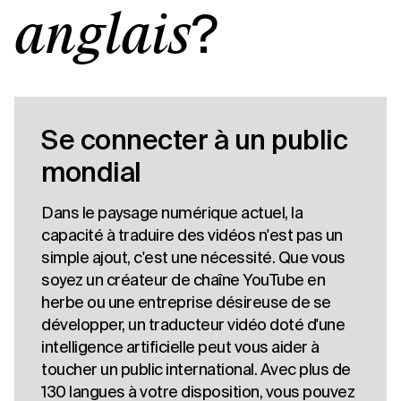
?
anglais
Se connecter à un public
mondial
Dans le paysage numérique actuel, la
capacité à traduire des vidéos n'est pas un
simple ajout, c'est une nécessité. Que vous
soyez un créateur de chaîne YouTube en
herbe ou une entreprise désireuse de se
développer, un traducteur vidéo doté d'une
intelligence artificielle peut vous aider à
toucher un public international. Avec plus de
130 langues à votre disposition, vous pouvez