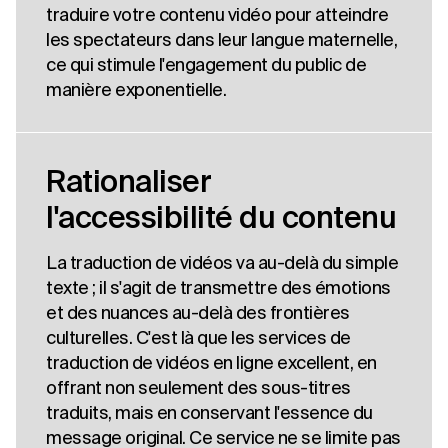
traduire votre contenu vidéo pour atteindre
les spectateurs dans leur langue maternelle,
ce qui stimule l'engagement du public de
manière exponentielle.
Rationaliser
l'accessibilité du contenu
La traduction de vidéos va au-delà du simple
texte ; il s'agit de transmettre des émotions
et des nuances au-delà des frontières
culturelles. C'est là que les services de
traduction de vidéos en ligne excellent, en
offrant non seulement des sous-titres
traduits, mais en conservant l'essence du
message original. Ce service ne se limite pas