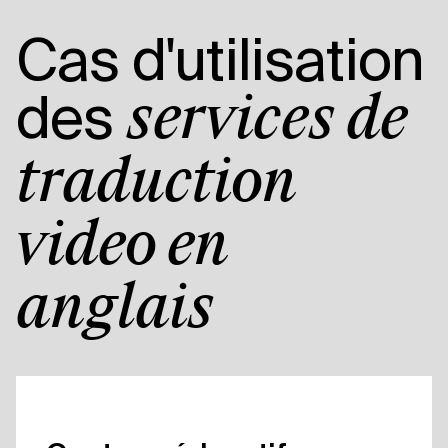
Cas d'utilisation
des
services de
traduction
vidéo en
anglais