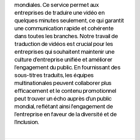
mondiales. Ce service permet aux
entreprises de traduire une vidéo en
quelques minutes seulement, ce qui garantit
une communication rapide et cohérente
dans toutes les branches. Notre travail de
traduction de vidéos est crucial pour les
entreprises qui souhaitent maintenir une
culture d'entreprise unifiée et améliorer
l'engagement du public. En fournissant des
sous-titres traduits, les équipes
multinationales peuvent collaborer plus
efficacement et le contenu promotionnel
peut trouver un écho auprès d'un public
mondial, reflétant ainsi l'engagement de
l'entreprise en faveur de la diversité et de
l'inclusion.