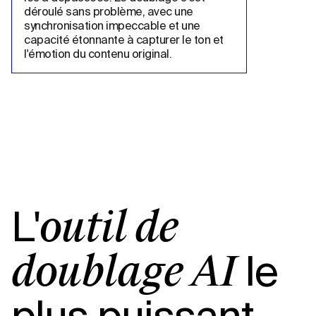
déroulé sans problème, avec une 
synchronisation impeccable et une 
capacité étonnante à capturer le ton et 
l'émotion du contenu original.
L'
outil de
le
doublage AI
plus puissant