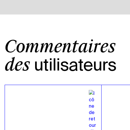
Commentaires
utilisateurs
des