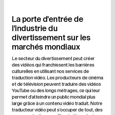
La porte d'entrée de
l'industrie du
divertissement sur les
marchés mondiaux
Le secteur du divertissement peut créer
des vidéos qui franchissent les barrières
culturelles en utilisant nos services de
traduction vidéo. Les producteurs de cinéma
et de télévision peuvent traduire des vidéos
YouTube ou des longs métrages, ce qui leur
permet d'atteindre un public mondial plus
large grâce à un contenu vidéo traduit. Notre
traducteur vidéo peut s'occuper de tout, des