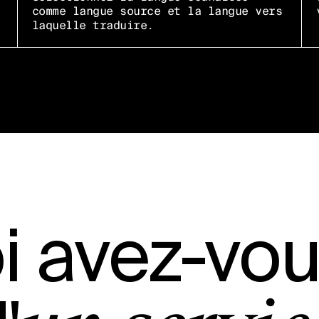
comme langue source et la langue vers
laquelle traduire.
i avez-vo