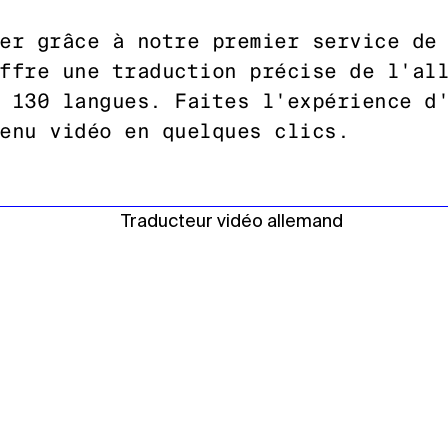
er grâce à notre premier service de
ffre une traduction précise de l'al
 130 langues. Faites l'expérience d
enu vidéo en quelques clics.