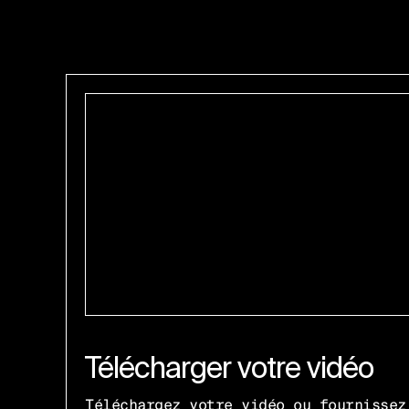
Télécharger votre vidéo
Téléchargez votre vidéo ou fournissez