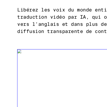
Libérez les voix du monde enti
traduction vidéo par IA, qui o
vers l'anglais et dans plus de
diffusion transparente de cont