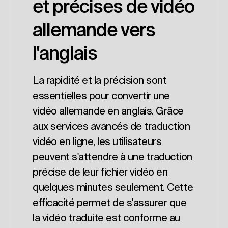
et précises de vidéo
allemande vers
l'anglais
La rapidité et la précision sont
essentielles pour convertir une
vidéo allemande en anglais. Grâce
aux services avancés de traduction
vidéo en ligne, les utilisateurs
peuvent s'attendre à une traduction
précise de leur fichier vidéo en
quelques minutes seulement. Cette
efficacité permet de s'assurer que
la vidéo traduite est conforme au