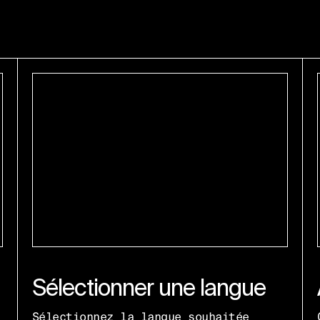
Sélectionner une langue
Sélectionnez la langue souhaitée