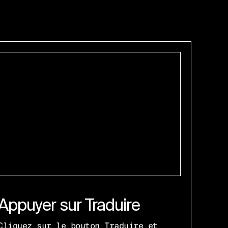
Appuyer sur Traduire
Cliquez sur le bouton Traduire et