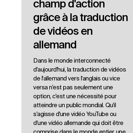
champ d'action
grâce à la traduction
de vidéos en
allemand
Dans le monde interconnecté
d'aujourd'hui, la traduction de vidéos
de l'allemand vers l'anglais ou vice
versa n'est pas seulement une
option, c'est une nécessité pour
atteindre un public mondial. Qu'il
s'agisse d'une vidéo YouTube ou
d'une vidéo allemande qui doit être
comprise dans le monde entier, une