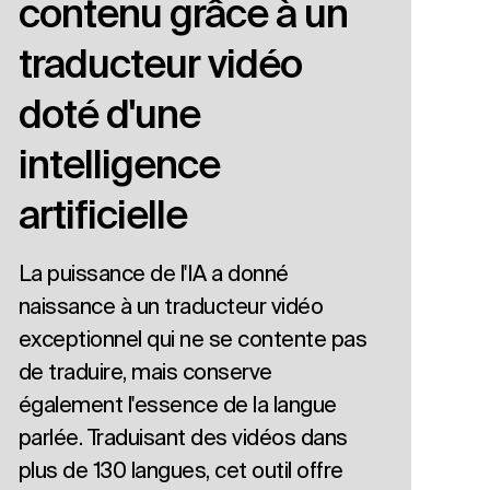
contenu grâce à un
traducteur vidéo
doté d'une
intelligence
artificielle
La puissance de l'IA a donné
naissance à un traducteur vidéo
exceptionnel qui ne se contente pas
de traduire, mais conserve
également l'essence de la langue
parlée. Traduisant des vidéos dans
plus de 130 langues, cet outil offre