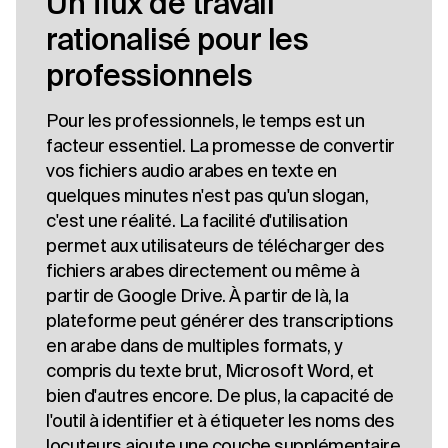
Un flux de travail
rationalisé pour les
professionnels
Pour les professionnels, le temps est un
facteur essentiel. La promesse de convertir
vos fichiers audio arabes en texte en
quelques minutes n'est pas qu'un slogan,
c'est une réalité. La facilité d'utilisation
permet aux utilisateurs de télécharger des
fichiers arabes directement ou même à
partir de Google Drive. À partir de là, la
plateforme peut générer des transcriptions
en arabe dans de multiples formats, y
compris du texte brut, Microsoft Word, et
bien d'autres encore. De plus, la capacité de
l'outil à identifier et à étiqueter les noms des
locuteurs ajoute une couche supplémentaire