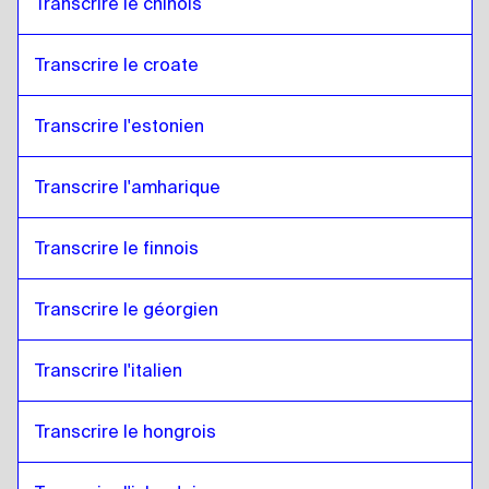
Transcrire le chinois
Transcrire le croate
Transcrire l'estonien
Transcrire l'amharique
Transcrire le finnois
Transcrire le géorgien
Transcrire l'italien
Transcrire le hongrois