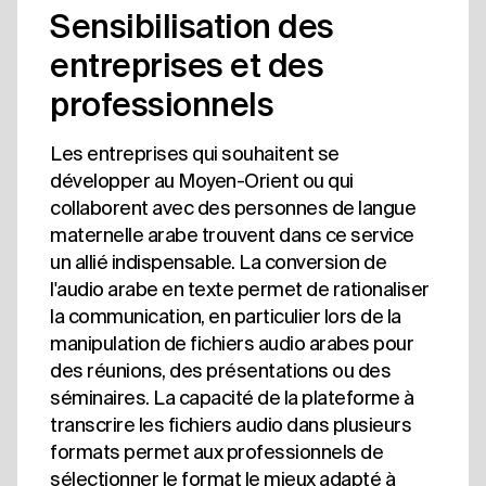
Sensibilisation des
entreprises et des
professionnels
Les entreprises qui souhaitent se
développer au Moyen-Orient ou qui
collaborent avec des personnes de langue
maternelle arabe trouvent dans ce service
un allié indispensable. La conversion de
l'audio arabe en texte permet de rationaliser
la communication, en particulier lors de la
manipulation de fichiers audio arabes pour
des réunions, des présentations ou des
séminaires. La capacité de la plateforme à
transcrire les fichiers audio dans plusieurs
formats permet aux professionnels de
sélectionner le format le mieux adapté à