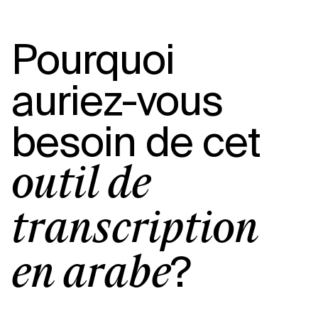
Pourquoi
auriez-vous
besoin de cet
outil de
transcription
?
en arabe