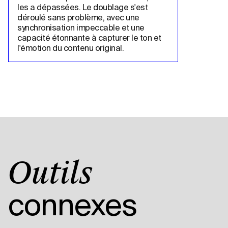
les a dépassées. Le doublage s'est 
déroulé sans problème, avec une 
synchronisation impeccable et une 
capacité étonnante à capturer le ton et 
l'émotion du contenu original.
Outils
connexes