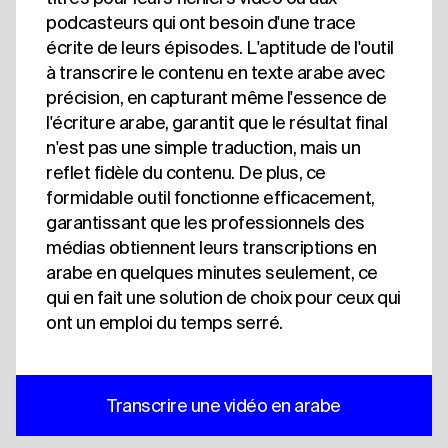
podcasteurs qui ont besoin d'une trace
écrite de leurs épisodes. L'aptitude de l'outil
à transcrire le contenu en texte arabe avec
précision, en capturant même l'essence de
l'écriture arabe, garantit que le résultat final
n'est pas une simple traduction, mais un
reflet fidèle du contenu. De plus, ce
formidable outil fonctionne efficacement,
garantissant que les professionnels des
médias obtiennent leurs transcriptions en
arabe en quelques minutes seulement, ce
qui en fait une solution de choix pour ceux qui
ont un emploi du temps serré.
Transcrire une vidéo en arabe