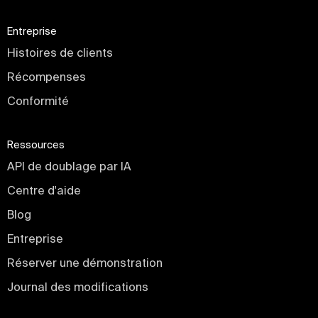
Entreprise
Histoires de clients
Récompenses
Conformité
Ressources
API de doublage par IA
Centre d'aide
Blog
Entreprise
Réserver une démonstration
Journal des modifications