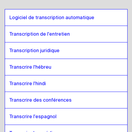
Logiciel de transcription automatique
Transcription de l'entretien
Transcription juridique
Transcrire l'hébreu
Transcrire l'hindi
Transcrire des conférences 
Transcrire l'espagnol