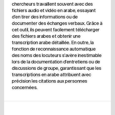
chercheurs travaillent souvent avec des
fichiers audio et vidéo en arabe, essayant
d'en tirer des informations ou de
documenter des échanges verbaux. Grâce à
cet outil, ils peuvent facilement télécharger
des fichiers arabes et obtenir une
transcription arabe détaillée. En outre, la
fonction de reconnaissance automatique
des noms des locuteurs s'avère inestimable
lors de la documentation d'entretiens ou de
discussions de groupe, garantissant que les
transcriptions en arabe attribuent avec
précision les citations aux personnes
concernées.