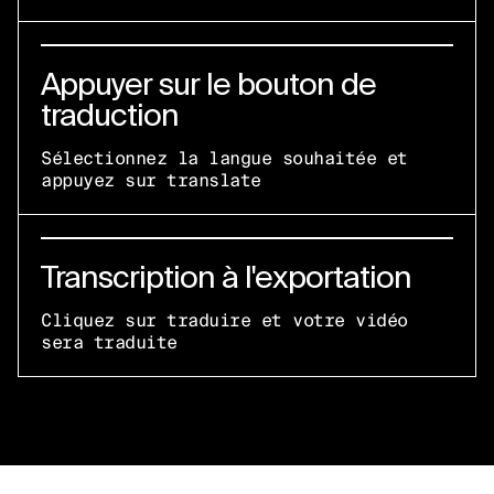
Appuyer sur le bouton de
traduction
Sélectionnez la langue souhaitée et
appuyez sur translate
Transcription à l'exportation
Cliquez sur traduire et votre vidéo
sera traduite