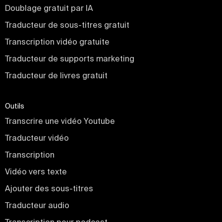
Doublage gratuit par IA
Traducteur de sous-titres gratuit
Transcription vidéo gratuite
Traducteur de supports marketing
Traducteur de livres gratuit
Outils
Transcrire une vidéo Youtube
Traducteur vidéo
Transcription
Vidéo vers texte
Ajouter des sous-titres
Traducteur audio