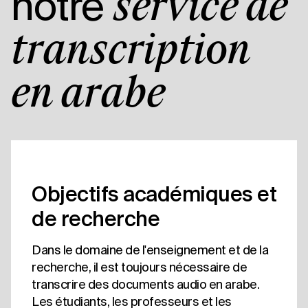
notre
service de
transcription
en arabe
Objectifs académiques et
de recherche
Dans le domaine de l'enseignement et de la
recherche, il est toujours nécessaire de
transcrire des documents audio en arabe.
Les étudiants, les professeurs et les