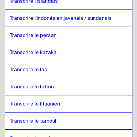
Transcrire l'islandais
Transcrire l'indonésien javanais / sundanais
Transcrire le persan
Transcrire le kazakh
Transcrire le lao
Transcrire le letton
Transcrire le lituanien
Transcrire le tamoul