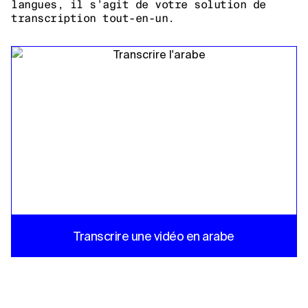
langues, il s'agit de votre solution de
transcription tout-en-un.
Transcrire une vidéo en arabe