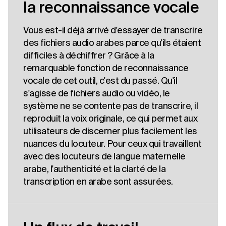
la reconnaissance vocale
Vous est-il déjà arrivé d'essayer de transcrire
des fichiers audio arabes parce qu'ils étaient
difficiles à déchiffrer ? Grâce à la
remarquable fonction de reconnaissance
vocale de cet outil, c'est du passé. Qu'il
s'agisse de fichiers audio ou vidéo, le
système ne se contente pas de transcrire, il
reproduit la voix originale, ce qui permet aux
utilisateurs de discerner plus facilement les
nuances du locuteur. Pour ceux qui travaillent
avec des locuteurs de langue maternelle
arabe, l'authenticité et la clarté de la
transcription en arabe sont assurées.