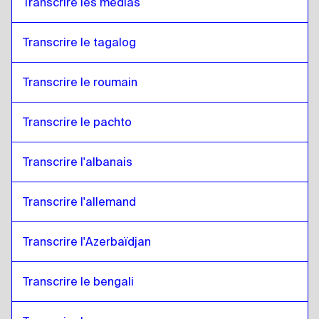
Transcrire les médias
Transcrire le tagalog
Transcrire le roumain
Transcrire le pachto
Transcrire l'albanais
Transcrire l'allemand
Transcrire l'Azerbaïdjan
Transcrire le bengali