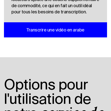
de commodité, ce qui en fait un outil idéal
pour tous les besoins de transcription.
Transcrire une vidéo en arabe
Options pour
l'utilisation de