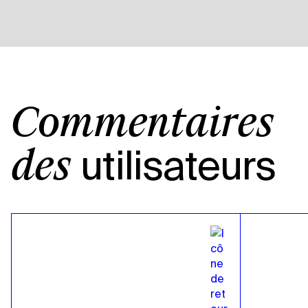
Commentaires
utilisateurs
des