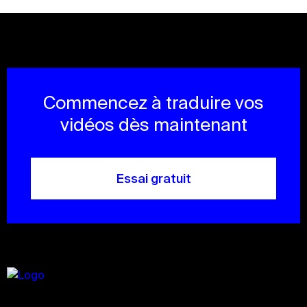
Commencez à traduire vos
vidéos dès maintenant
Essai gratuit