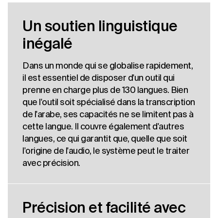
Un soutien linguistique
inégalé
Dans un monde qui se globalise rapidement,
il est essentiel de disposer d'un outil qui
prenne en charge plus de 130 langues. Bien
que l'outil soit spécialisé dans la transcription
de l'arabe, ses capacités ne se limitent pas à
cette langue. Il couvre également d'autres
langues, ce qui garantit que, quelle que soit
l'origine de l'audio, le système peut le traiter
avec précision.
Précision et facilité avec