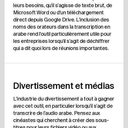
leurs besoins, qu'il s'agisse de texte brut, de
Microsoft Word ou d'un téléchargement
direct depuis Google Drive. L'inclusion des
noms des orateurs dans la transcription en
arabe rend l'outil particulièrement utile pour
les entreprises lorsqu'il s'agit de déchiffrer
qui a dit quoi lors de réunions importantes.
Divertissement et médias
L'industrie du divertissement a tout à gagner
avec cet outil, en particulier lorsqu'il s'agit de
transcrire de l'audio arabe. Pensez aux
cinéastes qui cherchent à créer des sous-
titres pour leurs fichiers vidéo ou aux