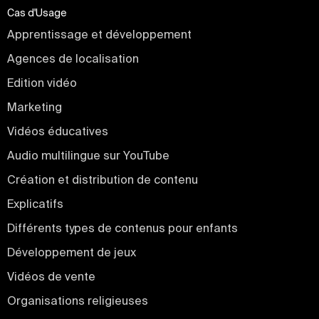
Cas d'Usage
Apprentissage et développement
Agences de localisation
Edition vidéo
Marketing
Vidéos éducatives
Audio multilingue sur YouTube
Création et distribution de contenu
Explicatifs
Différents types de contenus pour enfants
Développement de jeux
Vidéos de vente
Organisations religieuses