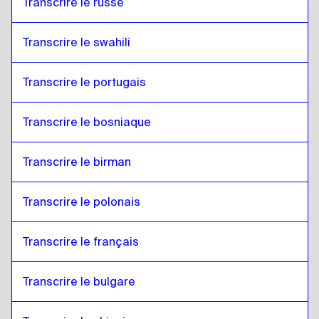
Transcrire le russe
Transcrire le swahili
Transcrire le portugais
Transcrire le bosniaque
Transcrire le birman
Transcrire le polonais
Transcrire le français
Transcrire le bulgare