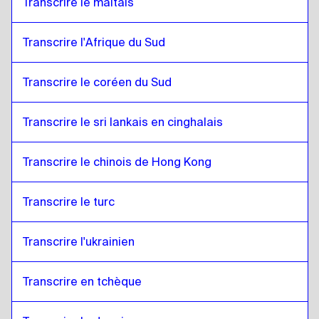
Transcrire le maltais
Transcrire l'Afrique du Sud
Transcrire le coréen du Sud
Transcrire le sri lankais en cinghalais
Transcrire le chinois de Hong Kong
Transcrire le turc
Transcrire l'ukrainien
Transcrire en tchèque