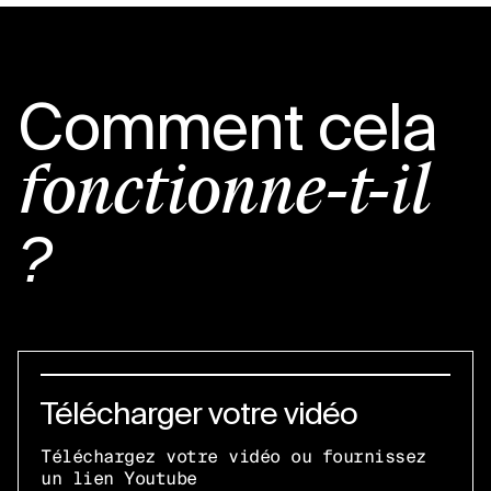
Comment cela
fonctionne-t-il
?
Télécharger votre vidéo
Téléchargez votre vidéo ou fournissez
un lien Youtube