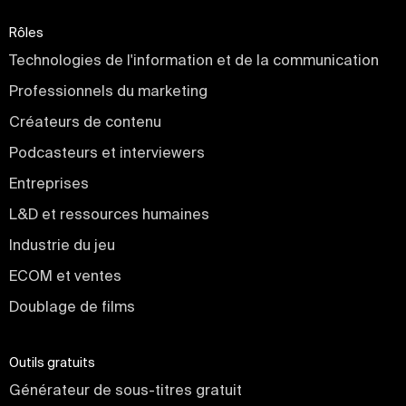
Rôles
Technologies de l'information et de la communication
Professionnels du marketing
Créateurs de contenu
Podcasteurs et interviewers
Entreprises
L&D et ressources humaines
Industrie du jeu
ECOM et ventes
Doublage de films
Outils gratuits
Générateur de sous-titres gratuit