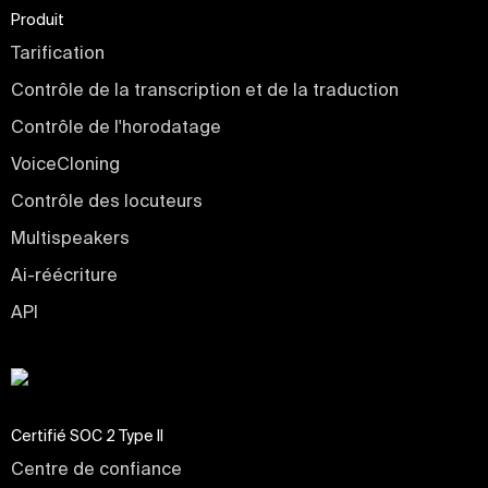
Produit
Tarification
Contrôle de la transcription et de la traduction
Contrôle de l'horodatage
VoiceCloning
Contrôle des locuteurs
Multispeakers
Ai-réécriture
API
Certifié SOC 2 Type II
Centre de confiance