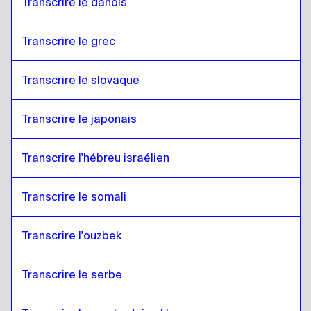
Transcrire le danois
Transcrire le grec
Transcrire le slovaque
Transcrire le japonais
Transcrire l'hébreu israélien
Transcrire le somali
Transcrire l'ouzbek
Transcrire le serbe