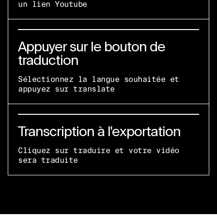
un lien Youtube
Appuyer sur le bouton de
traduction
Sélectionnez la langue souhaitée et
appuyez sur translate
Transcription à l'exportation
Cliquez sur traduire et votre vidéo
sera traduite