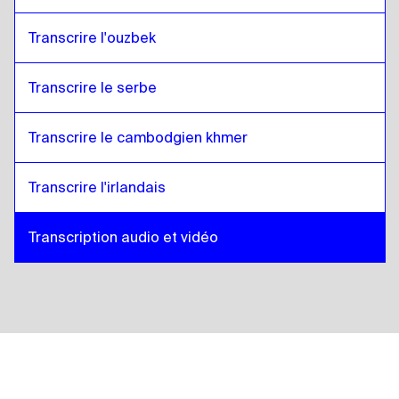
Transcrire l'ouzbek
Transcrire le serbe
Transcrire le cambodgien khmer
Transcrire l'irlandais
Transcription audio et vidéo