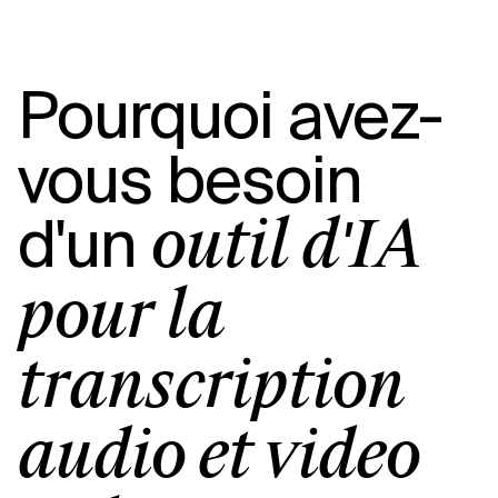
Pourquoi avez-
vous besoin
d'un
outil d'IA
pour la
transcription
audio et vidéo