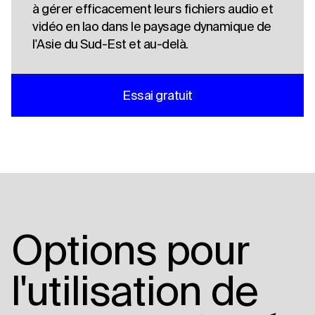
à gérer efficacement leurs fichiers audio et
vidéo en lao dans le paysage dynamique de
l'Asie du Sud-Est et au-delà.
Essai gratuit
Options pour
l'utilisation de