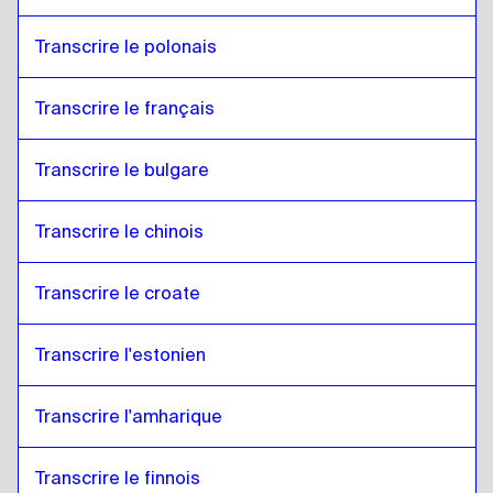
Transcrire le polonais
Transcrire le français
Transcrire le bulgare
Transcrire le chinois
Transcrire le croate
Transcrire l'estonien
Transcrire l'amharique
Transcrire le finnois