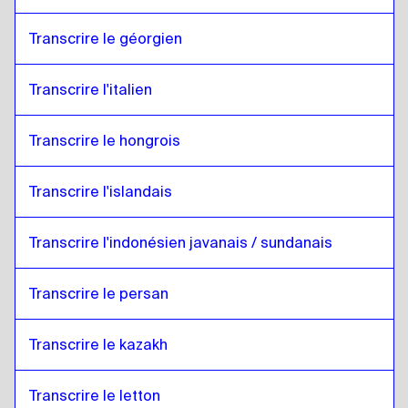
Transcrire le géorgien
Transcrire l'italien
Transcrire le hongrois
Transcrire l'islandais
Transcrire l'indonésien javanais / sundanais
Transcrire le persan
Transcrire le kazakh
Transcrire le letton