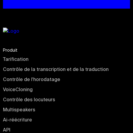
Produit
Tarification
Contrôle de la transcription et de la traduction
Contrôle de l'horodatage
VoiceCloning
Contrôle des locuteurs
Multispeakers
Ai-réécriture
API