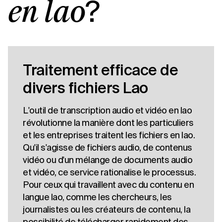
?
en lao
Traitement efficace de
divers fichiers Lao
L'outil de transcription audio et vidéo en lao
révolutionne la manière dont les particuliers
et les entreprises traitent les fichiers en lao.
Qu'il s'agisse de fichiers audio, de contenus
vidéo ou d'un mélange de documents audio
et vidéo, ce service rationalise le processus.
Pour ceux qui travaillent avec du contenu en
langue lao, comme les chercheurs, les
journalistes ou les créateurs de contenu, la
possibilité de télécharger rapidement des