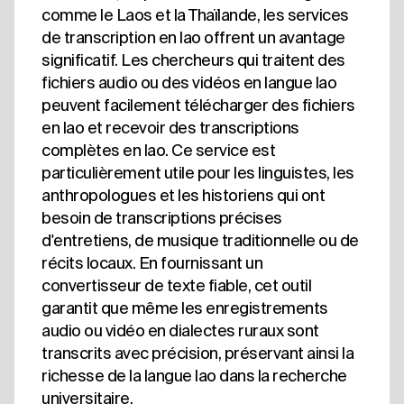
comme le Laos et la Thaïlande, les services
de transcription en lao offrent un avantage
significatif. Les chercheurs qui traitent des
fichiers audio ou des vidéos en langue lao
peuvent facilement télécharger des fichiers
en lao et recevoir des transcriptions
complètes en lao. Ce service est
particulièrement utile pour les linguistes, les
anthropologues et les historiens qui ont
besoin de transcriptions précises
d'entretiens, de musique traditionnelle ou de
récits locaux. En fournissant un
convertisseur de texte fiable, cet outil
garantit que même les enregistrements
audio ou vidéo en dialectes ruraux sont
transcrits avec précision, préservant ainsi la
richesse de la langue lao dans la recherche
universitaire.