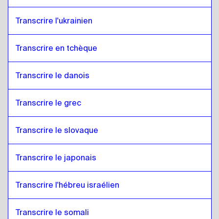
Transcrire l'ukrainien
Transcrire en tchèque
Transcrire le danois
Transcrire le grec
Transcrire le slovaque
Transcrire le japonais
Transcrire l'hébreu israélien
Transcrire le somali