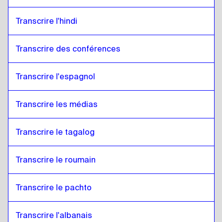
Transcrire l'hindi
Transcrire des conférences 
Transcrire l'espagnol
Transcrire les médias
Transcrire le tagalog
Transcrire le roumain
Transcrire le pachto
Transcrire l'albanais