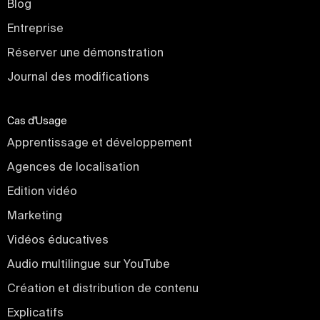
Blog
Entreprise
Réserver une démonstration
Journal des modifications
Cas d'Usage
Apprentissage et développement
Agences de localisation
Edition vidéo
Marketing
Vidéos éducatives
Audio multilingue sur YouTube
Création et distribution de contenu
Explicatifs