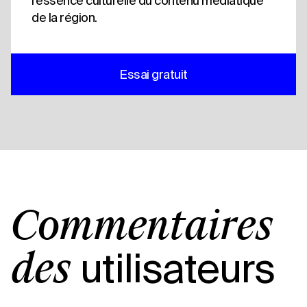
l'essence culturelle du contenu médiatique
de la région.
Essai gratuit
Commentaires
utilisateurs
des