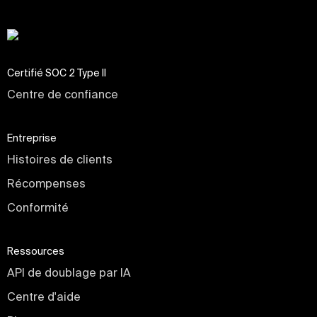
Certifié SOC 2 Type II
Centre de confiance
Entreprise
Histoires de clients
Récompenses
Conformité
Ressources
API de doublage par IA
Centre d'aide