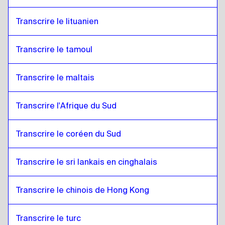
Transcrire le lituanien
Transcrire le tamoul
Transcrire le maltais
Transcrire l'Afrique du Sud
Transcrire le coréen du Sud
Transcrire le sri lankais en cinghalais
Transcrire le chinois de Hong Kong
Transcrire le turc