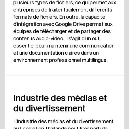
plusieurs types de fichiers, ce qui permet aux
entreprises de traiter facilement différents
formats de fichiers. En outre, la capacité
d'intégration avec Google Drive permet aux
équipes de télécharger et de partager des
contenus audio-vidéo. Il s'agit d'un outil
essentiel pour maintenir une communication
et une documentation claires dans un
environnement professionnel multilingue.
Industrie des médias et
du divertissement
L'industrie des médias et du divertissement
au Laos et en Thaïlande peut tirer parti de