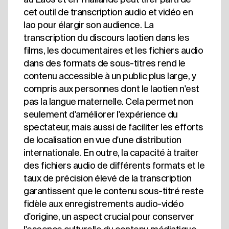
cet outil de transcription audio et vidéo en
lao pour élargir son audience. La
transcription du discours laotien dans les
films, les documentaires et les fichiers audio
dans des formats de sous-titres rend le
contenu accessible à un public plus large, y
compris aux personnes dont le laotien n'est
pas la langue maternelle. Cela permet non
seulement d'améliorer l'expérience du
spectateur, mais aussi de faciliter les efforts
de localisation en vue d'une distribution
internationale. En outre, la capacité à traiter
des fichiers audio de différents formats et le
taux de précision élevé de la transcription
garantissent que le contenu sous-titré reste
fidèle aux enregistrements audio-vidéo
d'origine, un aspect crucial pour conserver