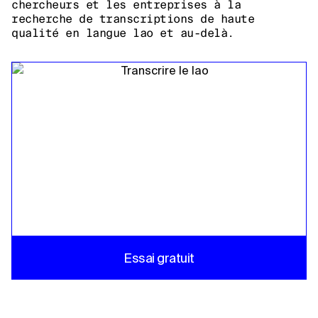
chercheurs et les entreprises à la
recherche de transcriptions de haute
qualité en langue lao et au-delà.
Essai gratuit