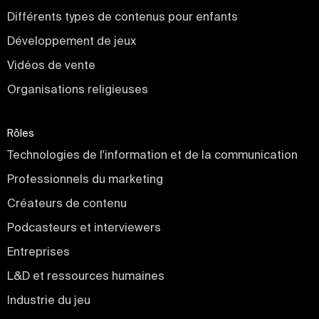
Différents types de contenus pour enfants
Développement de jeux
Vidéos de vente
Organisations religieuses
Rôles
Technologies de l'information et de la communication
Professionnels du marketing
Créateurs de contenu
Podcasteurs et interviewers
Entreprises
L&D et ressources humaines
Industrie du jeu