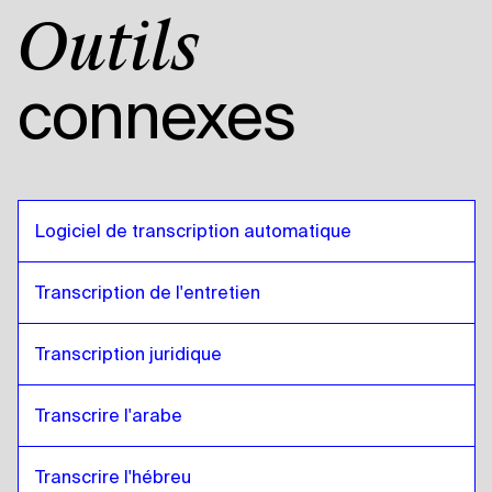
Outils
connexes
Logiciel de transcription automatique
Transcription de l'entretien
Transcription juridique
Transcrire l'arabe
Transcrire l'hébreu