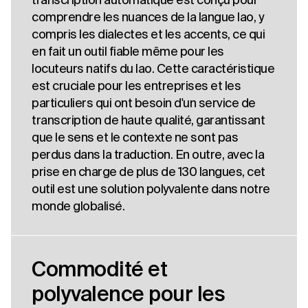
comprendre les nuances de la langue lao, y
compris les dialectes et les accents, ce qui
en fait un outil fiable même pour les
locuteurs natifs du lao. Cette caractéristique
est cruciale pour les entreprises et les
particuliers qui ont besoin d'un service de
transcription de haute qualité, garantissant
que le sens et le contexte ne sont pas
perdus dans la traduction. En outre, avec la
prise en charge de plus de 130 langues, cet
outil est une solution polyvalente dans notre
monde globalisé.
Commodité et
polyvalence pour les