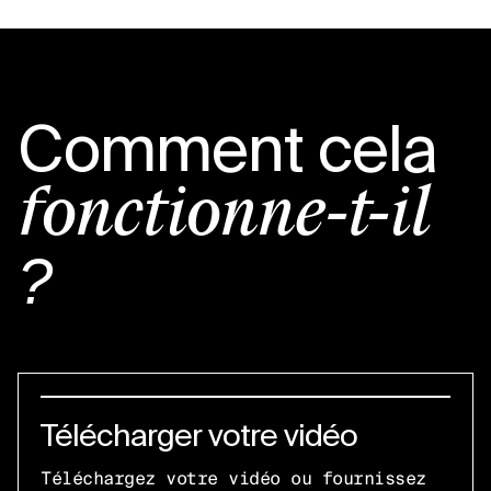
Comment cela
fonctionne-t-il
?
Télécharger votre vidéo
Téléchargez votre vidéo ou fournissez