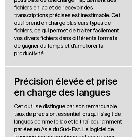
fichiers en lao et de recevoir des
transcriptions précises est inestimable. Cet
outil prend en charge plusieurs types de
fichiers, ce qui permet de traiter facilement
vos divers fichiers dans différents formats,
de gagner du temps et d'améliorer la
productivité.
Précision élevée et prise
en charge des langues
Cet outil se distingue par son remarquable
taux de précision, essentiel lorsqu'il s'agit de
langues comme le lao et le thaï, couramment
parlées en Asie du Sud-Est. Le logiciel de
transcription automatique est conçu pour