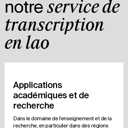
notre
service de
transcription
en lao
Applications
académiques et de
recherche
Dans le domaine de l'enseignement et de la
recherche, en particulier dans des régions