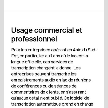
Usage commercial et
professionnel
Pour les entreprises opérant en Asie du Sud-
Est, en particulier au Laos où le lao est la
langue officielle, ces services de
transcription changent la donne. Les
entreprises peuvent transcrire les
enregistrements audio en lao de réunions,
de conférences ou de séances de
commentaires de clients, en s'assurant
qu'aucun détail n'est oublié. Ce logiciel de
transcription automatique prend en charge