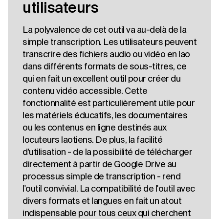
utilisateurs
La polyvalence de cet outil va au-delà de la
simple transcription. Les utilisateurs peuvent
transcrire des fichiers audio ou vidéo en lao
dans différents formats de sous-titres, ce
qui en fait un excellent outil pour créer du
contenu vidéo accessible. Cette
fonctionnalité est particulièrement utile pour
les matériels éducatifs, les documentaires
ou les contenus en ligne destinés aux
locuteurs laotiens. De plus, la facilité
d'utilisation - de la possibilité de télécharger
directement à partir de Google Drive au
processus simple de transcription - rend
l'outil convivial. La compatibilité de l'outil avec
divers formats et langues en fait un atout
indispensable pour tous ceux qui cherchent