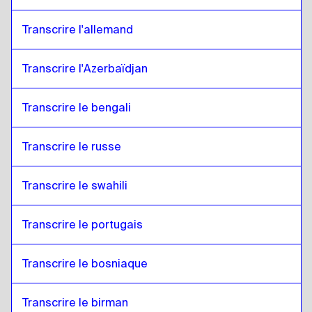
Transcrire l'allemand
Transcrire l'Azerbaïdjan
Transcrire le bengali
Transcrire le russe
Transcrire le swahili
Transcrire le portugais
Transcrire le bosniaque
Transcrire le birman