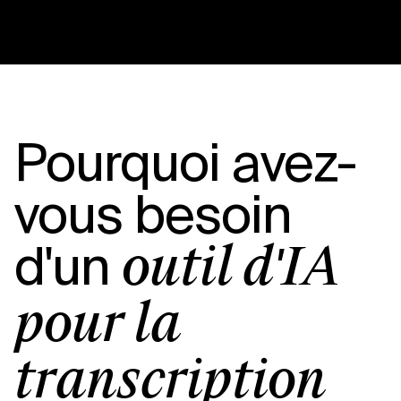
Pourquoi avez-
vous besoin
d'un
outil d'IA
pour la
transcription