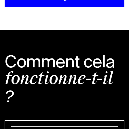
Comment cela
fonctionne-t-il
?