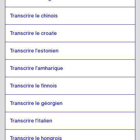
Transcrire le chinois
Transcrire le croate
Transcrire l'estonien
Transcrire l'amharique
Transcrire le finnois
Transcrire le géorgien
Transcrire l'italien
Transcrire le hongrois