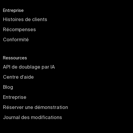
Entreprise
Histoires de clients
Récompenses
Conformité
Ressources
API de doublage par IA
Centre d'aide
Blog
Entreprise
Réserver une démonstration
Journal des modifications