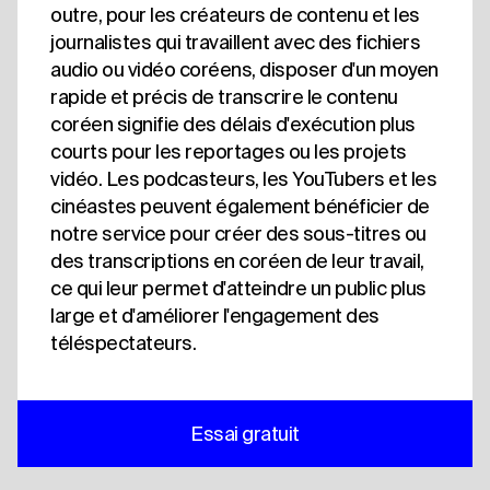
outre, pour les créateurs de contenu et les
journalistes qui travaillent avec des fichiers
audio ou vidéo coréens, disposer d'un moyen
rapide et précis de transcrire le contenu
coréen signifie des délais d'exécution plus
courts pour les reportages ou les projets
vidéo. Les podcasteurs, les YouTubers et les
cinéastes peuvent également bénéficier de
notre service pour créer des sous-titres ou
des transcriptions en coréen de leur travail,
ce qui leur permet d'atteindre un public plus
large et d'améliorer l'engagement des
téléspectateurs.
Essai gratuit