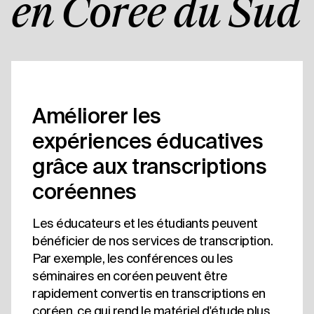
en Corée du Sud
Améliorer les
expériences éducatives
grâce aux transcriptions
coréennes
Les éducateurs et les étudiants peuvent
bénéficier de nos services de transcription.
Par exemple, les conférences ou les
séminaires en coréen peuvent être
rapidement convertis en transcriptions en
coréen, ce qui rend le matériel d'étude plus