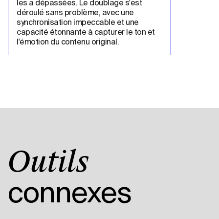
les a dépassées. Le doublage s'est 
déroulé sans problème, avec une 
synchronisation impeccable et une 
capacité étonnante à capturer le ton et 
l'émotion du contenu original.
Outils
connexes