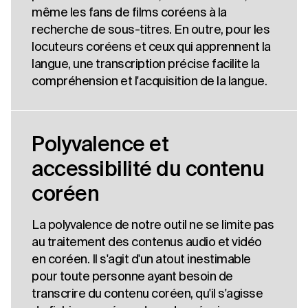
même les fans de films coréens à la
recherche de sous-titres. En outre, pour les
locuteurs coréens et ceux qui apprennent la
langue, une transcription précise facilite la
compréhension et l'acquisition de la langue.
Polyvalence et
accessibilité du contenu
coréen
La polyvalence de notre outil ne se limite pas
au traitement des contenus audio et vidéo
en coréen. Il s'agit d'un atout inestimable
pour toute personne ayant besoin de
transcrire du contenu coréen, qu'il s'agisse