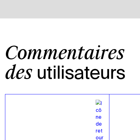
Commentaires
utilisateurs
des