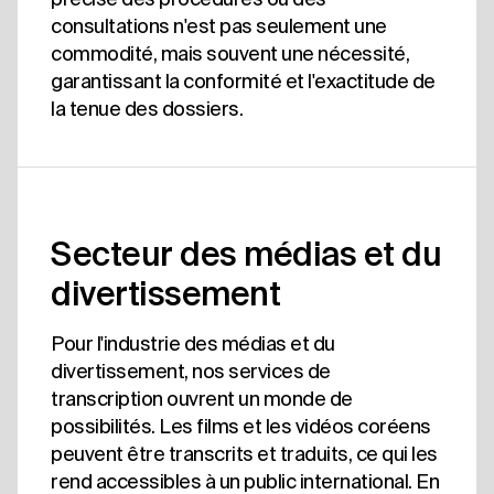
consultations n'est pas seulement une
commodité, mais souvent une nécessité,
garantissant la conformité et l'exactitude de
la tenue des dossiers.
Secteur des médias et du
divertissement
Pour l'industrie des médias et du
divertissement, nos services de
transcription ouvrent un monde de
possibilités. Les films et les vidéos coréens
peuvent être transcrits et traduits, ce qui les
rend accessibles à un public international. En