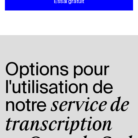
Essai gratuit
Options pour
l'utilisation de
notre
service de
transcription