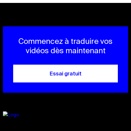
Commencez à traduire vos
vidéos dès maintenant
Essai gratuit