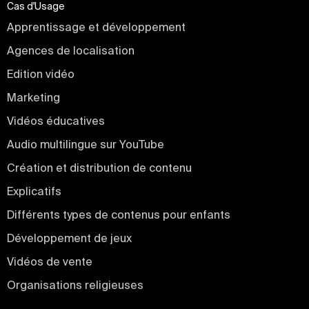
Cas d'Usage
Apprentissage et développement
Agences de localisation
Edition vidéo
Marketing
Vidéos éducatives
Audio multilingue sur YouTube
Création et distribution de contenu
Explicatifs
Différents types de contenus pour enfants
Développement de jeux
Vidéos de vente
Organisations religieuses