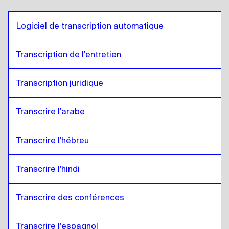
Logiciel de transcription automatique
Transcription de l'entretien
Transcription juridique
Transcrire l'arabe
Transcrire l'hébreu
Transcrire l'hindi
Transcrire des conférences 
Transcrire l'espagnol