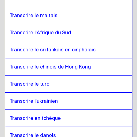
Transcrire le maltais
Transcrire l'Afrique du Sud
Transcrire le sri lankais en cinghalais
Transcrire le chinois de Hong Kong
Transcrire le turc
Transcrire l'ukrainien
Transcrire en tchèque
Transcrire le danois