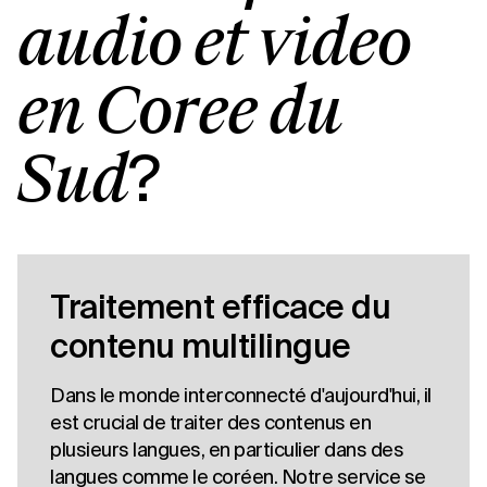
audio et vidéo
en Corée du
?
Sud
Traitement efficace du
contenu multilingue
Dans le monde interconnecté d'aujourd'hui, il
est crucial de traiter des contenus en
plusieurs langues, en particulier dans des
langues comme le coréen. Notre service se