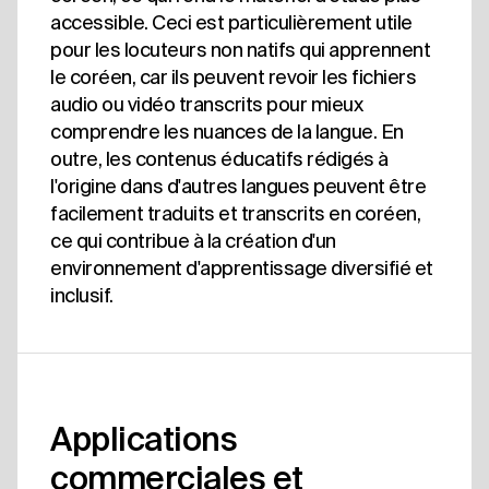
accessible. Ceci est particulièrement utile
pour les locuteurs non natifs qui apprennent
le coréen, car ils peuvent revoir les fichiers
audio ou vidéo transcrits pour mieux
comprendre les nuances de la langue. En
outre, les contenus éducatifs rédigés à
l'origine dans d'autres langues peuvent être
facilement traduits et transcrits en coréen,
ce qui contribue à la création d'un
environnement d'apprentissage diversifié et
inclusif.
Applications
commerciales et