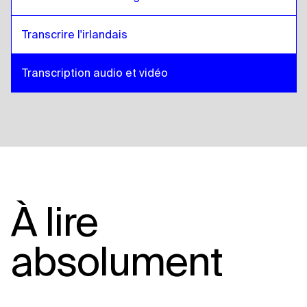
Transcrire l'irlandais
Transcription audio et vidéo
À lire
absolument