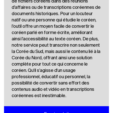
de fichiers coréens dans des réunions
d'affaires ou de transcriptions coréennes de
documents historiques. Pour un locuteur
natif ou une personne qui étudie le coréen,
l'outil offre un moyen facile de convertir le
coréen parlé en forme écrite, améliorant
ainsi l'accessibilité au texte coréen. De plus,
notre service peut transcrire non seulement
la Corée du Sud, mais aussi le contenu lié à la
Corée du Nord, offrant ainsi une solution
complète pour tout ce qui concerne le
coréen. Qu'il s'agisse d'un usage
professionnel, éducatif ou personnel, la
possibilité de convertir sans effort des
contenus audio et vidéo en transcriptions
coréennes est inestimable.