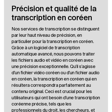
Précision et qualité de la
transcription en coréen
Nos services de transcription se distinguent
par leur haut niveau de précision, en
particulier pour la transcription en coréen.
Grâce à un logiciel de transcription
automatique avancé, nous pouvons traiter
les fichiers audio et vidéo en coréen avec
une précision exceptionnelle. Qu'il s'agisse
d'un fichier vidéo coréen ou d'un fichier audio
en coréen, la transcription en coréen qui en
résultera correspondra parfaitement au
contenu original. Ceci est crucial pour les
utilisateurs qui ont besoin d'une transcription
coréenne précise, tels que les
professionnels du droit, les chercheurs, et