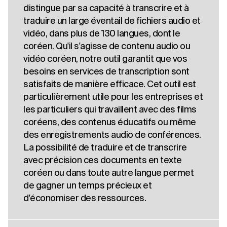
distingue par sa capacité à transcrire et à
traduire un large éventail de fichiers audio et
vidéo, dans plus de 130 langues, dont le
coréen. Qu'il s'agisse de contenu audio ou
vidéo coréen, notre outil garantit que vos
besoins en services de transcription sont
satisfaits de manière efficace. Cet outil est
particulièrement utile pour les entreprises et
les particuliers qui travaillent avec des films
coréens, des contenus éducatifs ou même
des enregistrements audio de conférences.
La possibilité de traduire et de transcrire
avec précision ces documents en texte
coréen ou dans toute autre langue permet
de gagner un temps précieux et
d'économiser des ressources.