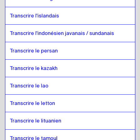
Transcrire l'islandais
Transcrire l'indonésien javanais / sundanais
Transcrire le persan
Transcrire le kazakh
Transcrire le lao
Transcrire le letton
Transcrire le lituanien
Transcrire le tamoul