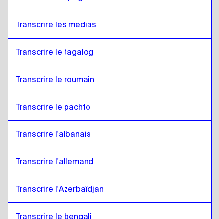
Transcrire les médias
Transcrire le tagalog
Transcrire le roumain
Transcrire le pachto
Transcrire l'albanais
Transcrire l'allemand
Transcrire l'Azerbaïdjan
Transcrire le bengali