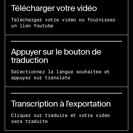
Télécharger votre vidéo
Téléchargez votre vidéo ou fournissez
un lien Youtube
Appuyer sur le bouton de
traduction
Sélectionnez la langue souhaitée et
appuyez sur translate
Transcription à l'exportation
Cliquez sur traduire et votre vidéo
sera traduite