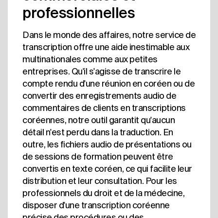
professionnelles
Dans le monde des affaires, notre service de
transcription offre une aide inestimable aux
multinationales comme aux petites
entreprises. Qu'il s'agisse de transcrire le
compte rendu d'une réunion en coréen ou de
convertir des enregistrements audio de
commentaires de clients en transcriptions
coréennes, notre outil garantit qu'aucun
détail n'est perdu dans la traduction. En
outre, les fichiers audio de présentations ou
de sessions de formation peuvent être
convertis en texte coréen, ce qui facilite leur
distribution et leur consultation. Pour les
professionnels du droit et de la médecine,
disposer d'une transcription coréenne
précise des procédures ou des