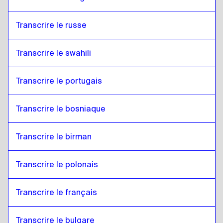
Transcrire le russe
Transcrire le swahili
Transcrire le portugais
Transcrire le bosniaque
Transcrire le birman
Transcrire le polonais
Transcrire le français
Transcrire le bulgare