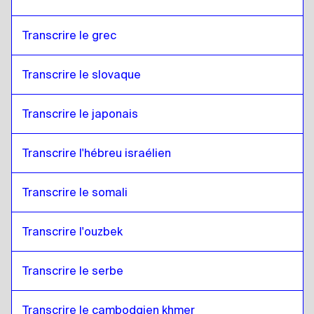
Transcrire le grec
Transcrire le slovaque
Transcrire le japonais
Transcrire l'hébreu israélien
Transcrire le somali
Transcrire l'ouzbek
Transcrire le serbe
Transcrire le cambodgien khmer