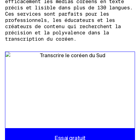
efficacement les médias coréens en texte
précis et lisible dans plus de 130 langues.
Ces services sont parfaits pour les
professionnels, les éducateurs et les
créateurs de contenu qui recherchent la
précision et la polyvalence dans la
transcription du coréen.
Essai gratuit