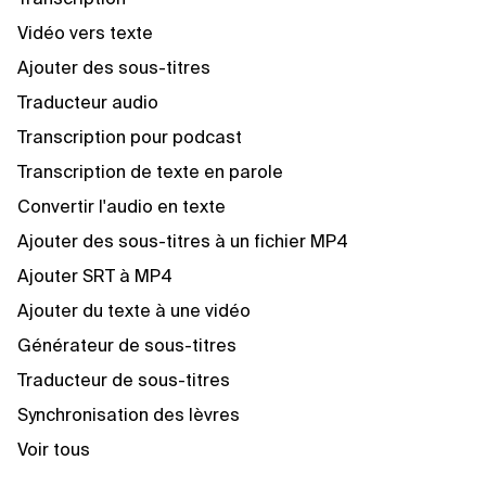
Vidéo vers texte
Ajouter des sous-titres
Traducteur audio
Transcription pour podcast
Transcription de texte en parole
Convertir l'audio en texte
Ajouter des sous-titres à un fichier MP4
Ajouter SRT à MP4
Ajouter du texte à une vidéo
Générateur de sous-titres
Traducteur de sous-titres
Synchronisation des lèvres
Voir tous