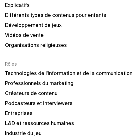
Explicatifs
Différents types de contenus pour enfants
Développement de jeux
Vidéos de vente
Organisations religieuses
Rôles
Technologies de l'information et de la communication
Professionnels du marketing
Créateurs de contenu
Podcasteurs et interviewers
Entreprises
L&D et ressources humaines
Industrie du jeu