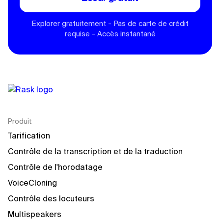
Explorer gratuitement - Pas de carte de crédit
requise - Accès instantané
Produit
Tarification
Contrôle de la transcription et de la traduction
Contrôle de l'horodatage
VoiceCloning
Contrôle des locuteurs
Multispeakers