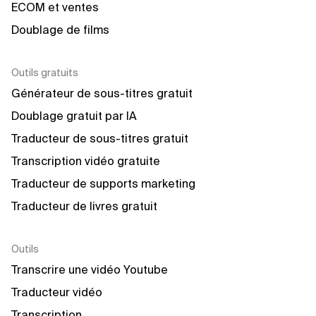
ECOM et ventes
Doublage de films
Outils gratuits
Générateur de sous-titres gratuit
Doublage gratuit par IA
Traducteur de sous-titres gratuit
Transcription vidéo gratuite
Traducteur de supports marketing
Traducteur de livres gratuit
Outils
Transcrire une vidéo Youtube
Traducteur vidéo
Transcription