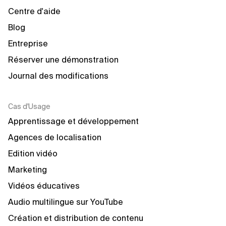
Centre d'aide
Blog
Entreprise
Réserver une démonstration
Journal des modifications
Cas d'Usage
Apprentissage et développement
Agences de localisation
Edition vidéo
Marketing
Vidéos éducatives
Audio multilingue sur YouTube
Création et distribution de contenu