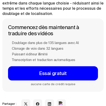
extrême dans chaque langue choisie - réduisant ainsi le
temps et les efforts nécessaires pour le processus de
doublage et de localisation.
Commencez dès maintenant à
traduire des vidéos
Doublage dans plus de 135 langues avec Al
Clonage de voix dans 32 langues
Puissant éditeur illimité
Transcription et traduction automatiques
Essai gratuit
aucune carte de crédit requise
Partager :