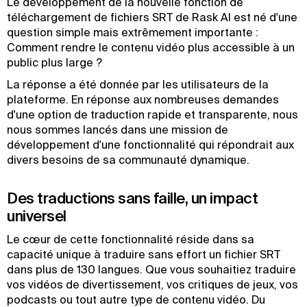
Le développement de la nouvelle fonction de
téléchargement de fichiers SRT de Rask AI est né d'une
question simple mais extrêmement importante :
Comment rendre le contenu vidéo plus accessible à un
public plus large ?
La réponse a été donnée par les utilisateurs de la
plateforme. En réponse aux nombreuses demandes
d'une option de traduction rapide et transparente, nous
nous sommes lancés dans une mission de
développement d'une fonctionnalité qui répondrait aux
divers besoins de sa communauté dynamique.
Des traductions sans faille, un impact
universel
Le cœur de cette fonctionnalité réside dans sa
capacité unique à traduire sans effort un fichier SRT
dans plus de 130 langues. Que vous souhaitiez traduire
vos vidéos de divertissement, vos critiques de jeux, vos
podcasts ou tout autre type de contenu vidéo. Du