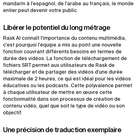
mandarin à l'espagnol, de l'arabe au français, le monde
entier peut devenir votre public.
Libérer le potentiel du long métrage
Rask AI connaît l'importance du contenu multimédia,
c'est pourquoi l'équipe a mis au point une nouvelle
fonction couvrant différents besoins en termes de
durée des vidéos. La fonction de téléchargement de
fichiers SRT permet aux utilisateurs de Rask de
télécharger et de partager des vidéos d'une durée
maximale de 2 heures, ce qui est idéal pour les vidéos
éducatives ou les podcasts. Cette polyvalence permet
à chaque utilisateur de mettre en œuvre cette
fonctionnalité dans son processus de création de
contenu vidéo, quel que soit le type de vidéo ou son
objectif.
Une précision de traduction exemplaire