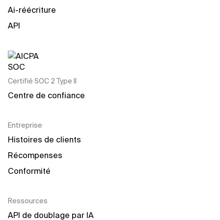
Ai-réécriture
API
Certifié SOC 2 Type II
Centre de confiance
Entreprise
Histoires de clients
Récompenses
Conformité
Ressources
API de doublage par IA