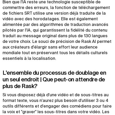
Bien que l'IA reste une technologie susceptible de
commettre des erreurs, la fonction de téléchargement
de fichiers SRT utilise une version déjà traduite de la
vidéo avec des horodatages. Elle est également
alimentée par des algorithmes de traduction avancés
pilotés par l'IA, qui garantissent la fidélité du contenu
traduit au message original dans plus de 130 langues
de votre choix. Le souci de précision de Rask AI permet
aux créateurs d'élargir sans effort leur audience
mondiale tout en préservant tous les détails culturels
essentiels à la localisation.
L'ensemble du processus de doublage en
un seul endroit | Que peut-on attendre de
plus de Rask?
Si vous disposez déjà d'une vidéo et de sous-titres au
format texte, vous n'aurez plus besoin d'utiliser 3 ou 4
outils différents et d'engager des comédiens pour faire
la voix et "graver" les sous-titres dans votre vidéo. Les