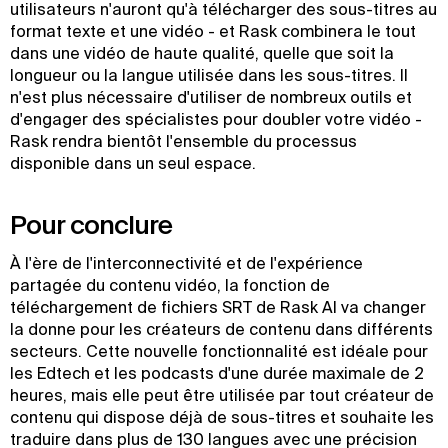
utilisateurs n'auront qu'à télécharger des sous-titres au
format texte et une vidéo - et Rask combinera le tout
dans une vidéo de haute qualité, quelle que soit la
longueur ou la langue utilisée dans les sous-titres. Il
n'est plus nécessaire d'utiliser de nombreux outils et
d'engager des spécialistes pour doubler votre vidéo -
Rask rendra bientôt l'ensemble du processus
disponible dans un seul espace.
Pour conclure
À l'ère de l'interconnectivité et de l'expérience
partagée du contenu vidéo, la fonction de
téléchargement de fichiers SRT de Rask AI va changer
la donne pour les créateurs de contenu dans différents
secteurs. Cette nouvelle fonctionnalité est idéale pour
les Edtech et les podcasts d'une durée maximale de 2
heures, mais elle peut être utilisée par tout créateur de
contenu qui dispose déjà de sous-titres et souhaite les
traduire dans plus de 130 langues avec une précision