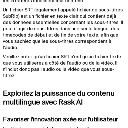
les créateurs localisent leur contenu."
Un fichier SRT (également appelé fichier de sous-titres
SubRip) est un fichier en texte clair qui contient déjà
des données essentielles concernant les sous-titres. Il
peut s'agir de sous-titres dans une seule langue, des
timecodes de début et de fin de votre texte, afin que
vous sachiez que les sous-titres correspondent à
l'audio.
Veuillez noter qu'un fichier SRT n'est qu'un fichier texte
que vous utiliserez à côté de l'audio ou de la vidéo. Il
n'inclut donc pas l'audio ou la vidéo que vous sous-
titrez.
Exploitez la puissance du contenu
multilingue avec Rask AI
Favoriser l'innovation axée sur l'utilisateur