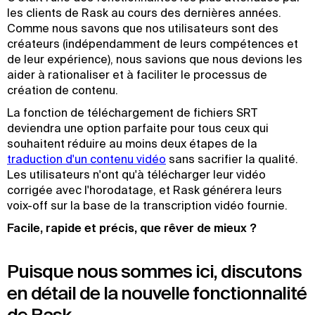
les clients de Rask au cours des dernières années.
Comme nous savons que nos utilisateurs sont des
créateurs (indépendamment de leurs compétences et
de leur expérience), nous savions que nous devions les
aider à rationaliser et à faciliter le processus de
création de contenu.
La fonction de téléchargement de fichiers SRT
deviendra une option parfaite pour tous ceux qui
souhaitent réduire au moins deux étapes de la
traduction d'un contenu vidéo
sans sacrifier la qualité.
Les utilisateurs n'ont qu'à télécharger leur vidéo
corrigée avec l'horodatage, et Rask générera leurs
voix-off sur la base de la transcription vidéo fournie.
Facile, rapide et précis, que rêver de mieux ?
Puisque nous sommes ici, discutons
en détail de la nouvelle fonctionnalité
de Rask .