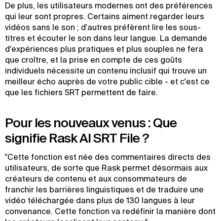
De plus, les utilisateurs modernes ont des préférences
qui leur sont propres. Certains aiment regarder leurs
vidéos sans le son ; d'autres préfèrent lire les sous-
titres et écouter le son dans leur langue. La demande
d'expériences plus pratiques et plus souples ne fera
que croître, et la prise en compte de ces goûts
individuels nécessite un contenu inclusif qui trouve un
meilleur écho auprès de votre public cible - et c'est ce
que les fichiers SRT permettent de faire.
Pour les nouveaux venus : Que
signifie Rask AI SRT File ?
"Cette fonction est née des commentaires directs des
utilisateurs, de sorte que Rask permet désormais aux
créateurs de contenu et aux consommateurs de
franchir les barrières linguistiques et de traduire une
vidéo téléchargée dans plus de 130 langues à leur
convenance. Cette fonction va redéfinir la manière dont