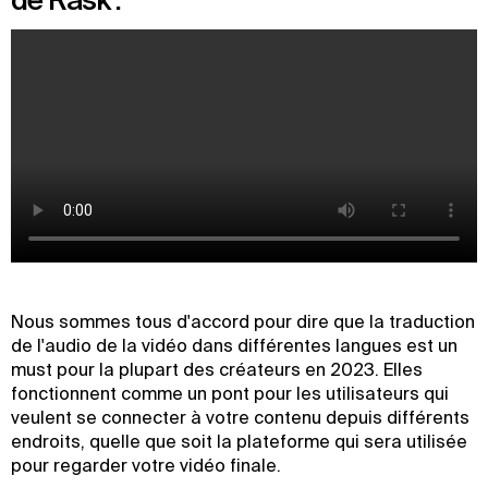
Nous sommes tous d'accord pour dire que la traduction
de l'audio de la vidéo dans différentes langues est un
must pour la plupart des créateurs en 2023. Elles
fonctionnent comme un pont pour les utilisateurs qui
veulent se connecter à votre contenu depuis différents
endroits, quelle que soit la plateforme qui sera utilisée
pour regarder votre vidéo finale.