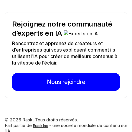
Rejoignez notre communauté
d’experts en IA
Rencontrez et apprenez de créateurs et
d'entreprises qui vous expliquent comment ils
utilisent l'IA pour créer de meilleurs contenus à
la vitesse de l'éclair.
Nous rejoindre
©
2026
Rask . Tous droits réservés.
Fait partie de
- une société mondiale de contenu sur
Brask Inc
l'IA.