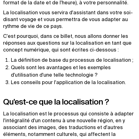
format de la date et de l'heure), à votre personnalité.
La localisation vous servira d'assistant dans votre soi-
disant voyage et vous permettra de vous adapter au
rythme de vie de ce pays.
C'est pourquoi, dans ce billet, nous allons donner les
réponses aux questions sur la localisation en tant que
concept numérique, qui sont écrites ci-dessous :
La définition de base du processus de localisation ;
Quels sont les avantages et les exemples
d'utilisation d'une telle technologie ?
Les conseils pour l'application de la localisation.
Qu'est-ce que la localisation ?
La localisation est le processus qui consiste à adapter
l'intégralité d'un contenu à une nouvelle région, en y
associant des images, des traductions et d'autres
éléments, notamment culturels, qui affectent la