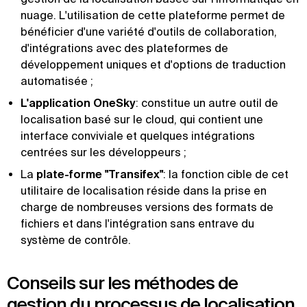
nuage. L'utilisation de cette plateforme permet de
bénéficier d'une variété d'outils de collaboration,
d'intégrations avec des plateformes de
développement uniques et d'options de traduction
automatisée ;
L'application OneSky
: constitue un autre outil de
localisation basé sur le cloud, qui contient une
interface conviviale et quelques intégrations
centrées sur les développeurs ;
La
plate-forme "Transifex"
: la fonction cible de cet
utilitaire de localisation réside dans la prise en
charge de nombreuses versions des formats de
fichiers et dans l'intégration sans entrave du
système de contrôle.
Conseils sur les méthodes de
gestion du processus de localisation