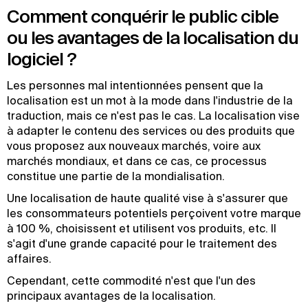
Comment conquérir le public cible
ou les avantages de la localisation du
logiciel ?
Les personnes mal intentionnées pensent que la
localisation est un mot à la mode dans l'industrie de la
traduction, mais ce n'est pas le cas. La localisation vise
à adapter le contenu des services ou des produits que
vous proposez aux nouveaux marchés, voire aux
marchés mondiaux, et dans ce cas, ce processus
constitue une partie de la mondialisation.
Une localisation de haute qualité vise à s'assurer que
les consommateurs potentiels perçoivent votre marque
à 100 %, choisissent et utilisent vos produits, etc. Il
s'agit d'une grande capacité pour le traitement des
affaires.
Cependant, cette commodité n'est que l'un des
principaux avantages de la localisation.