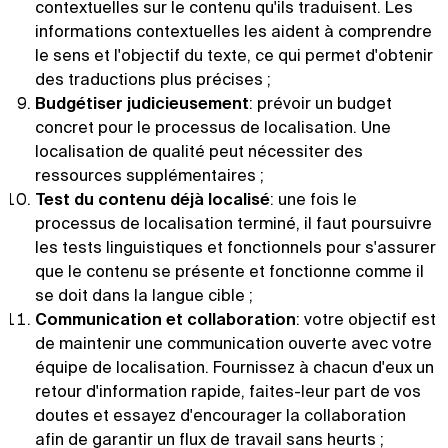
contextuelles sur le contenu qu'ils traduisent. Les
informations contextuelles les aident à comprendre
le sens et l'objectif du texte, ce qui permet d'obtenir
des traductions plus précises ;
Budgétiser judicieusement
: prévoir un budget
concret pour le processus de localisation. Une
localisation de qualité peut nécessiter des
ressources supplémentaires ;
Test du contenu déjà localisé
: une fois le
processus de localisation terminé, il faut poursuivre
les tests linguistiques et fonctionnels pour s'assurer
que le contenu se présente et fonctionne comme il
se doit dans la langue cible ;
Communication et collaboration
: votre objectif est
de maintenir une communication ouverte avec votre
équipe de localisation. Fournissez à chacun d'eux un
retour d'information rapide, faites-leur part de vos
doutes et essayez d'encourager la collaboration
afin de garantir un flux de travail sans heurts ;