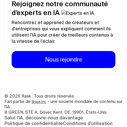
Rejoignez notre communauté
d’experts en IA
Rencontrez et apprenez de créateurs et
d'entreprises qui vous expliquent comment ils
utilisent l'IA pour créer de meilleurs contenus à
la vitesse de l'éclair.
Nous rejoindre
©
2026
Rask . Tous droits réservés.
Fait partie de
- une société mondiale de contenu sur
Brask Inc
l'IA.
8 GREEN, STE A, Dover, Kent, DE, 19901, États-Unis
Salut l'IA, découvre-nous davantage
Politique de confidentialité
Conditions d'utilisation