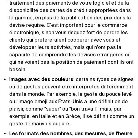
traitement des paiements de votre logiciel et de la
disponibilité des cartes de crédit appropriées dans
la gamme, en plus de la publication des prix dans la
devise requise. C'est important pour le commerce
électronique, sinon vous risquez fort de perdre les
clients qui préféreraient coopérer avec vous et
développer leurs activités, mais qui n'ont pas la
capacité de comprendre les devises étrangères ou
qui ne voient pas la position de paiement dont ils ont
besoin.
Images avec des couleurs
: certains types de signes
ou de gestes peuvent être interprétés différemment
dans le monde. Par exemple, le geste du pouce levé
ou l'image emoji aux États-Unis a une définition de
plaisir, comme "super" ou "bon travail", mais, par
exemple, en Italie et en Grèce, il se définit comme un
geste de mauvais augure.
Les formats des nombres, des mesures, de l'heure