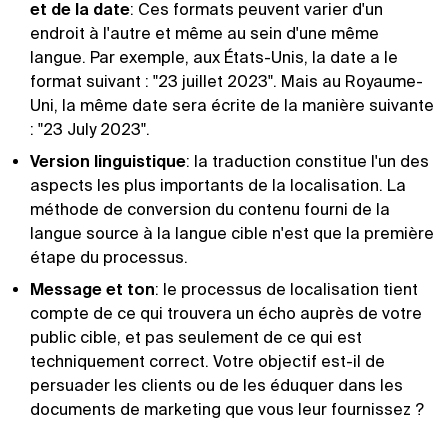
et de la date
: Ces formats peuvent varier d'un
endroit à l'autre et même au sein d'une même
langue. Par exemple, aux États-Unis, la date a le
format suivant : "23 juillet 2023". Mais au Royaume-
Uni, la même date sera écrite de la manière suivante
: "23 July 2023".
Version linguistique
: la traduction constitue l'un des
aspects les plus importants de la localisation. La
méthode de conversion du contenu fourni de la
langue source à la langue cible n'est que la première
étape du processus.
Message et ton
: le processus de localisation tient
compte de ce qui trouvera un écho auprès de votre
public cible, et pas seulement de ce qui est
techniquement correct. Votre objectif est-il de
persuader les clients ou de les éduquer dans les
documents de marketing que vous leur fournissez ?