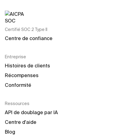
Certifié SOC 2 Type II
Centre de confiance
Entreprise
Histoires de clients
Récompenses
Conformité
Ressources
API de doublage par IA
Centre d'aide
Blog