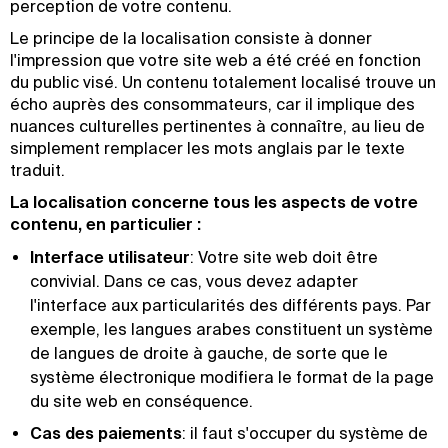
perception de votre contenu.
Le principe de la localisation consiste à donner
l'impression que votre site web a été créé en fonction
du public visé. Un contenu totalement localisé trouve un
écho auprès des consommateurs, car il implique des
nuances culturelles pertinentes à connaître, au lieu de
simplement remplacer les mots anglais par le texte
traduit.
La localisation concerne tous les aspects de votre
contenu, en particulier :
Interface utilisateur
: Votre site web doit être
convivial. Dans ce cas, vous devez adapter
l'interface aux particularités des différents pays. Par
exemple, les langues arabes constituent un système
de langues de droite à gauche, de sorte que le
système électronique modifiera le format de la page
du site web en conséquence.
Cas des paiements
: il faut s'occuper du système de