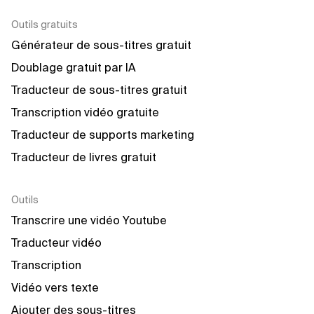
Outils gratuits
Générateur de sous-titres gratuit
Doublage gratuit par IA
Traducteur de sous-titres gratuit
Transcription vidéo gratuite
Traducteur de supports marketing
Traducteur de livres gratuit
Outils
Transcrire une vidéo Youtube
Traducteur vidéo
Transcription
Vidéo vers texte
Ajouter des sous-titres