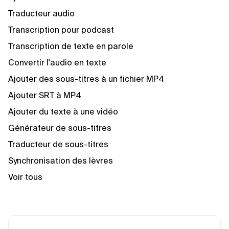
Traducteur audio
Transcription pour podcast
Transcription de texte en parole
Convertir l'audio en texte
Ajouter des sous-titres à un fichier MP4
Ajouter SRT à MP4
Ajouter du texte à une vidéo
Générateur de sous-titres
Traducteur de sous-titres
Synchronisation des lèvres
Voir tous