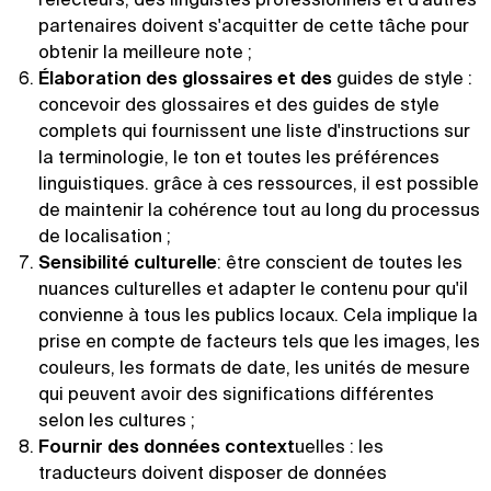
partenaires doivent s'acquitter de cette tâche pour
obtenir la meilleure note ;
Élaboration des glossaires et des
guides de style :
concevoir des glossaires et des guides de style
complets qui fournissent une liste d'instructions sur
la terminologie, le ton et toutes les préférences
linguistiques. grâce à ces ressources, il est possible
de maintenir la cohérence tout au long du processus
de localisation ;
Sensibilité culturelle
: être conscient de toutes les
nuances culturelles et adapter le contenu pour qu'il
convienne à tous les publics locaux. Cela implique la
prise en compte de facteurs tels que les images, les
couleurs, les formats de date, les unités de mesure
qui peuvent avoir des significations différentes
selon les cultures ;
Fournir des données context
uelles : les
traducteurs doivent disposer de données