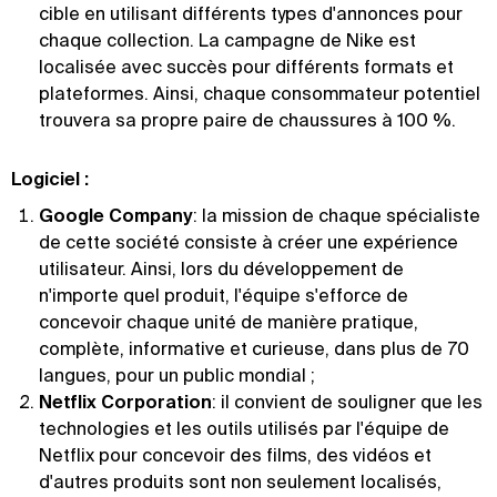
cible en utilisant différents types d'annonces pour
chaque collection. La campagne de Nike est
localisée avec succès pour différents formats et
plateformes. Ainsi, chaque consommateur potentiel
trouvera sa propre paire de chaussures à 100 %.
Logiciel :
Google Company
: la mission de chaque spécialiste
de cette société consiste à créer une expérience
utilisateur. Ainsi, lors du développement de
n'importe quel produit, l'équipe s'efforce de
concevoir chaque unité de manière pratique,
complète, informative et curieuse, dans plus de 70
langues, pour un public mondial ;
Netflix Corporation
: il convient de souligner que les
technologies et les outils utilisés par l'équipe de
Netflix pour concevoir des films, des vidéos et
d'autres produits sont non seulement localisés,