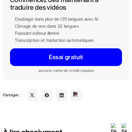
traduire des vidéos
Doublage dans plus de 135 langues avec Al
Clonage de voix dans 32 langues
Puissant éditeur illimité
Transcription et traduction automatiques
Essai gratuit
aucune carte de crédit requise
Partager :