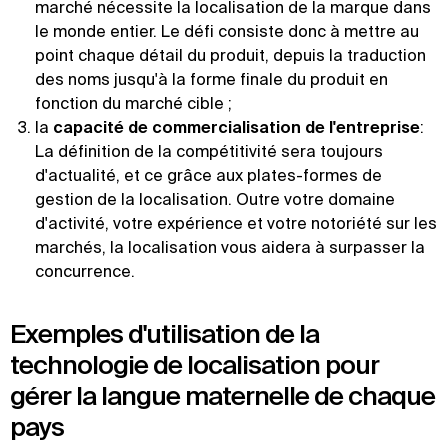
marché nécessite la localisation de la marque dans
le monde entier. Le défi consiste donc à mettre au
point chaque détail du produit, depuis la traduction
des noms jusqu'à la forme finale du produit en
fonction du marché cible ;
la
capacité de commercialisation de l'entreprise
:
La définition de la compétitivité sera toujours
d'actualité, et ce grâce aux plates-formes de
gestion de la localisation. Outre votre domaine
d'activité, votre expérience et votre notoriété sur les
marchés, la localisation vous aidera à surpasser la
concurrence.
Exemples d'utilisation de la
technologie de localisation pour
gérer la langue maternelle de chaque
pays