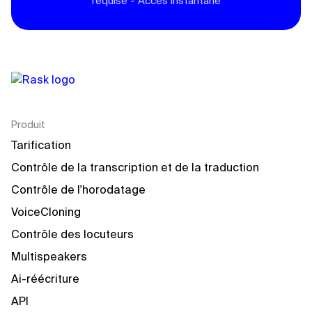
requise - Accès instantané
Produit
Tarification
Contrôle de la transcription et de la traduction
Contrôle de l'horodatage
VoiceCloning
Contrôle des locuteurs
Multispeakers
Ai-réécriture
API