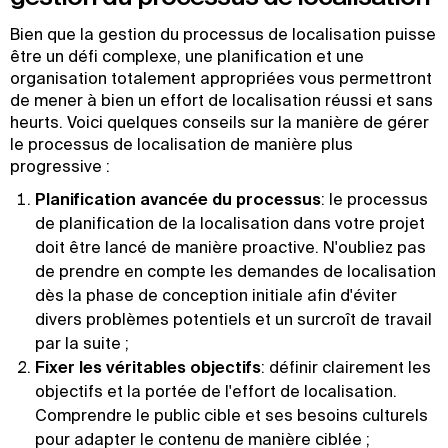
Bien que la gestion du processus de localisation puisse
être un défi complexe, une planification et une
organisation totalement appropriées vous permettront
de mener à bien un effort de localisation réussi et sans
heurts. Voici quelques conseils sur la manière de gérer
le processus de localisation de manière plus
progressive :
Planification avancée du processus
: le processus
de planification de la localisation dans votre projet
doit être lancé de manière proactive. N'oubliez pas
de prendre en compte les demandes de localisation
dès la phase de conception initiale afin d'éviter
divers problèmes potentiels et un surcroît de travail
par la suite ;
Fixer les véritables objectifs
: définir clairement les
objectifs et la portée de l'effort de localisation.
Comprendre le public cible et ses besoins culturels
pour adapter le contenu de manière ciblée ;