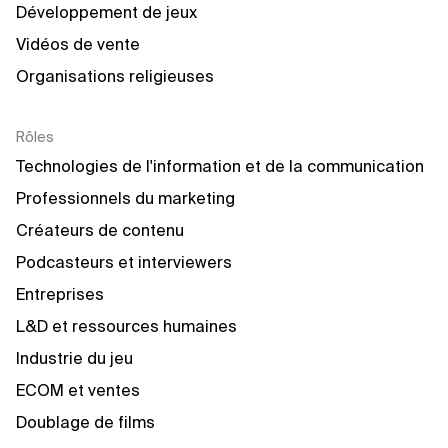
Développement de jeux
Vidéos de vente
Organisations religieuses
Rôles
Technologies de l'information et de la communication
Professionnels du marketing
Créateurs de contenu
Podcasteurs et interviewers
Entreprises
L&D et ressources humaines
Industrie du jeu
ECOM et ventes
Doublage de films