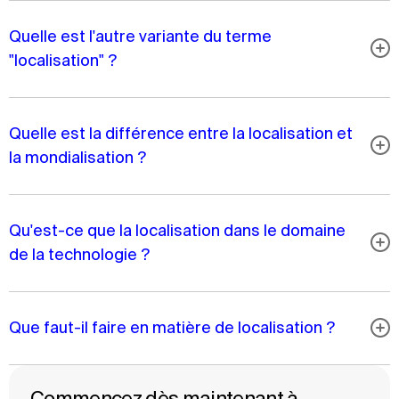
Quelle est l'autre variante du terme
"localisation" ?
Quelle est la différence entre la localisation et
la mondialisation ?
Qu'est-ce que la localisation dans le domaine
de la technologie ?
Que faut-il faire en matière de localisation ?
Commencez dès maintenant à