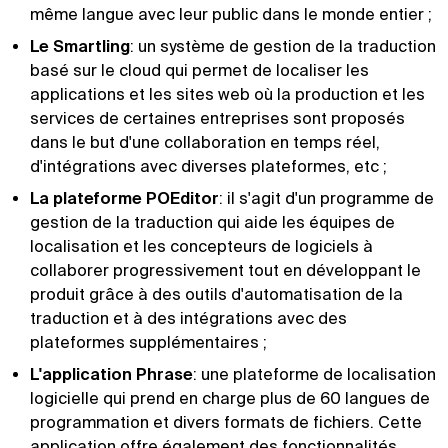
même langue avec leur public dans le monde entier ;
Le Smartling
: un système de gestion de la traduction
basé sur le cloud qui permet de localiser les
applications et les sites web où la production et les
services de certaines entreprises sont proposés
dans le but d'une collaboration en temps réel,
d'intégrations avec diverses plateformes, etc ;
La plateforme POEditor
: il s'agit d'un programme de
gestion de la traduction qui aide les équipes de
localisation et les concepteurs de logiciels à
collaborer progressivement tout en développant le
produit grâce à des outils d'automatisation de la
traduction et à des intégrations avec des
plateformes supplémentaires ;
L'application Phrase
: une plateforme de localisation
logicielle qui prend en charge plus de 60 langues de
programmation et divers formats de fichiers. Cette
application offre également des fonctionnalités