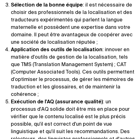
Sélection de la bonne équipe
: il est nécessaire de
choisir des professionnels de la localisation et des
traducteurs expérimentés qui parlent la langue
maternelle et possèdent une expertise dans votre
domaine. Il peut être avantageux de coopérer avec
une société de localisation réputée ;
Application des outils de localisation
: innover en
matière d'outils de gestion de la localisation, tels
que TMS (Translation Management System) ; CAT
(Computer Associated Tools). Ces outils permettent
d'optimiser le processus, de gérer les mémoires de
traduction et les glossaires, et de maintenir la
cohérence ;
Exécution de l'AQ (assurance qualité)
: un
processus d'AQ solide doit être mis en place pour
vérifier que le contenu localisé est le plus précis
possible, qu'il est correct d'un point de vue
linguistique et qu'il suit les recommandations. Des
relecteurs, des linguistes professionnels et d'autres