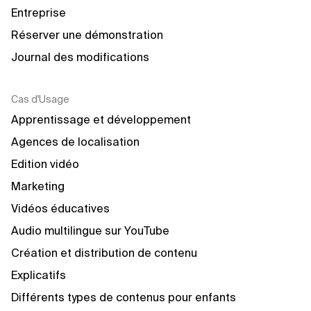
Entreprise
Réserver une démonstration
Journal des modifications
Cas d'Usage
Apprentissage et développement
Agences de localisation
Edition vidéo
Marketing
Vidéos éducatives
Audio multilingue sur YouTube
Création et distribution de contenu
Explicatifs
Différents types de contenus pour enfants