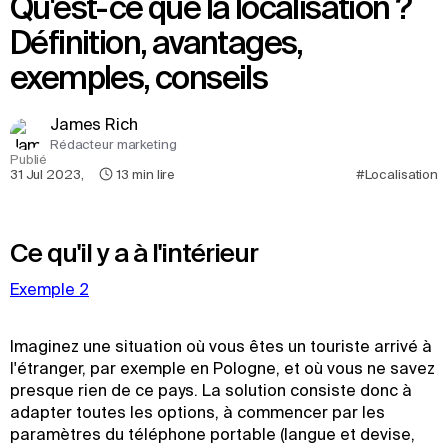
Qu'est-ce que la localisation ?
Définition, avantages,
exemples, conseils
James Rich
Rédacteur marketing
Publié
31 Jul 2023
,
13
min lire
#Localisation
Ce qu'il y a à l'intérieur
Exemple 2
Imaginez une situation où vous êtes un touriste arrivé à
l'étranger, par exemple en Pologne, et où vous ne savez
presque rien de ce pays. La solution consiste donc à
adapter toutes les options, à commencer par les
paramètres du téléphone portable (langue et devise,