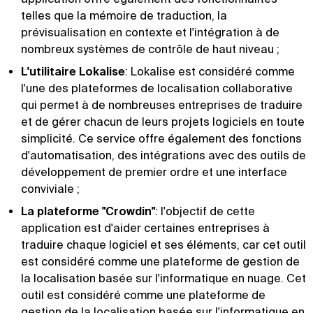
telles que la mémoire de traduction, la
prévisualisation en contexte et l'intégration à de
nombreux systèmes de contrôle de haut niveau ;
L'utilitaire Lokalise
: Lokalise est considéré comme
l'une des plateformes de localisation collaborative
qui permet à de nombreuses entreprises de traduire
et de gérer chacun de leurs projets logiciels en toute
simplicité. Ce service offre également des fonctions
d'automatisation, des intégrations avec des outils de
développement de premier ordre et une interface
conviviale ;
La plateforme "Crowdin"
: l'objectif de cette
application est d'aider certaines entreprises à
traduire chaque logiciel et ses éléments, car cet outil
est considéré comme une plateforme de gestion de
la localisation basée sur l'informatique en nuage. Cet
outil est considéré comme une plateforme de
gestion de la localisation basée sur l'informatique en