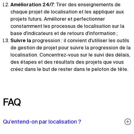
Amélioration 24/7
: Tirer des enseignements de
chaque projet de localisation et les appliquer aux
projets futurs. Améliorer et perfectionner
constamment les processus de localisation sur la
base d'indicateurs et de retours d'information ;
Suivre la
progression : il convient d'utiliser les outils
de gestion de projet pour suivre la progression de la
localisation. Concentrez-vous sur le suivi des délais,
des étapes et des résultats des projets que vous
créez dans le but de rester dans le peloton de tête.
FAQ
Qu'entend-on par localisation ?