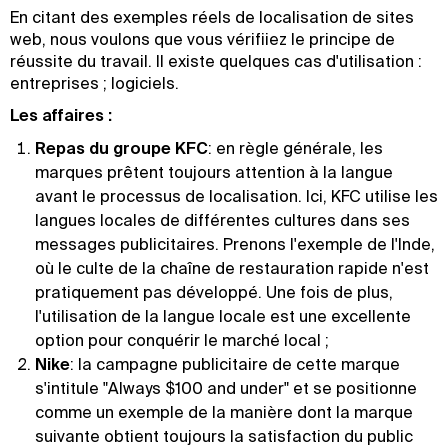
En citant des exemples réels de localisation de sites
web, nous voulons que vous vérifiiez le principe de
réussite du travail. Il existe quelques cas d'utilisation :
entreprises ; logiciels.
Les affaires :
Repas du groupe KFC
: en règle générale, les
marques prêtent toujours attention à la langue
avant le processus de localisation. Ici, KFC utilise les
langues locales de différentes cultures dans ses
messages publicitaires. Prenons l'exemple de l'Inde,
où le culte de la chaîne de restauration rapide n'est
pratiquement pas développé. Une fois de plus,
l'utilisation de la langue locale est une excellente
option pour conquérir le marché local ;
Nike
: la campagne publicitaire de cette marque
s'intitule "Always $100 and under" et se positionne
comme un exemple de la manière dont la marque
suivante obtient toujours la satisfaction du public