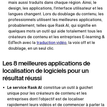
mais aussi traduits dans chaque région. Ainsi, le
design, les applications, l'interface utilisateur et les
langues changent. Lors du doublage du contenu, les
professionnels utilisent les meilleures applications,
probablement, telles que Rask AI, qui signifie en
quelques mots un outil qui aide totalement tous les
créateurs de contenu et les entreprises E-learning &
EdTech avec la
traduction vidéo
, la voix off et le
doublage, en un seul clic.
Les 8 meilleures applications de
localisation de logiciels pour un
résultat réussi
Le service Rask AI
: constitue un outil à guichet
unique pour les créateurs de contenu et les
entreprises dont l'objectif est de localiser
rapidement leurs vidéos et de commencer à parler la